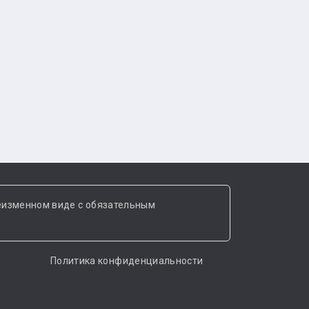
еизменном виде с обязательным
Политика конфиденциальности