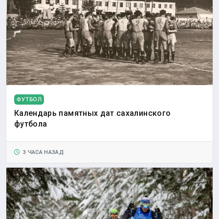
ФУТБОЛ
Календарь памятных дат сахалинского
футбола
3 ЧАСА НАЗАД