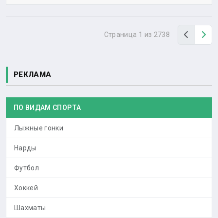
Назад
Вп
Страница 1 из 2738
РЕКЛАМА
ПО ВИДАМ СПОРТА
Лыжные гонки
Нарды
Футбол
Хоккей
Шахматы