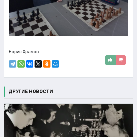
Борис Храмов
ДРУГИЕ НОВОСТИ