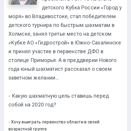
детского Кубка России «Город у
моря» во Владивостоке, стал победителем
детского турнира по быстрым шахматам в
Холмске, занял третье место на детском
«Кубке АО «Гидрострой» в Южно-Сахалинске
и принял участие в первенстве ДФО в
столице Приморья. А в преддверии Нового
года юный шахматист рассказал о своем
заветном желании…
- Какую шахматную цель ставишь перед
собой на 2020 год?
- Хочу выиграть первенство области в своей
возрастной группе.