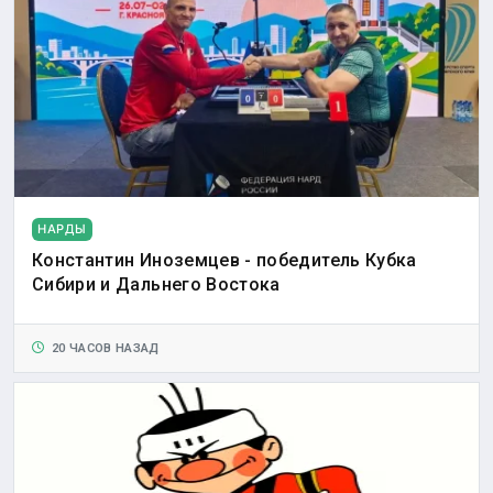
НАРДЫ
Константин Иноземцев - победитель Кубка
Сибири и Дальнего Востока
20 ЧАСОВ НАЗАД