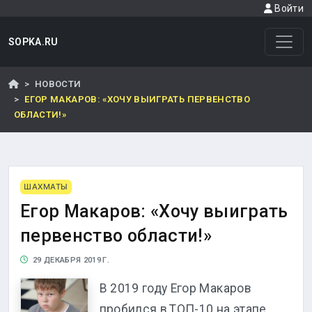
Войти
SOPKA.RU
НОВОСТИ
ЕГОР МАКАРОВ: «ХОЧУ ВЫИГРАТЬ ПЕРВЕНСТВО
ОБЛАСТИ!»
ШАХМАТЫ
Егор Макаров: «Хочу выиграть
первенство области!»
29 ДЕКАБРЯ 2019 Г.
В 2019 году Егор Макаров
пробился в ТОП-10 на этапе