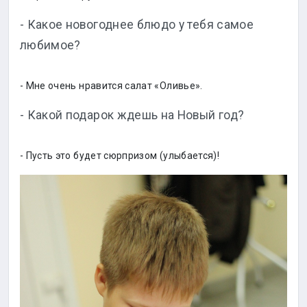
- Какое новогоднее блюдо у тебя самое
любимое?
- Мне очень нравится салат «Оливье».
- Какой подарок ждешь на Новый год?
- Пусть это будет сюрпризом (улыбается)!