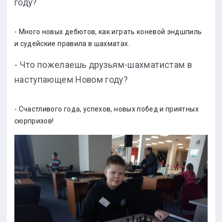
году?
- Много новых дебютов, как играть коневой эндшпиль
и судейские правила в шахматах.
- Что пожелаешь друзьям-шахматистам в
наступающем Новом году?
- Счастливого года, успехов, новых побед и приятных
сюрпризов!