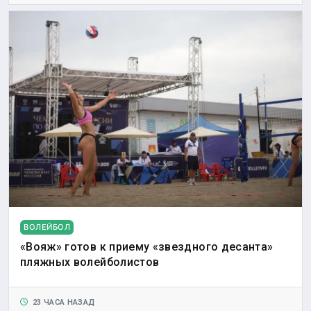
ВОЛЕЙБОЛ
«Вояж» готов к приему «звездного десанта»
пляжных волейболистов
23 ЧАСА НАЗАД