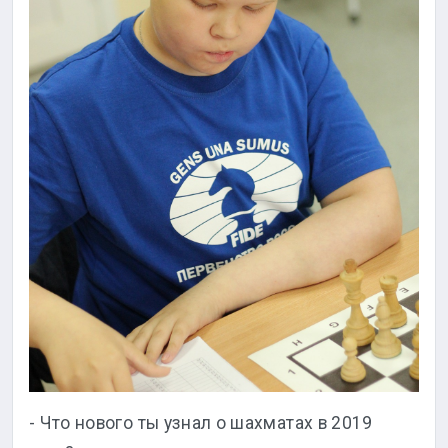
- Что нового ты узнал о шахматах в 2019