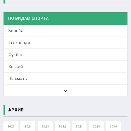
ПО ВИДАМ СПОРТА
Борьба
Тхэквондо
Футбол
Хоккей
Шахматы
АРХИВ
2025
2024
2023
2022
2021
2020
2019