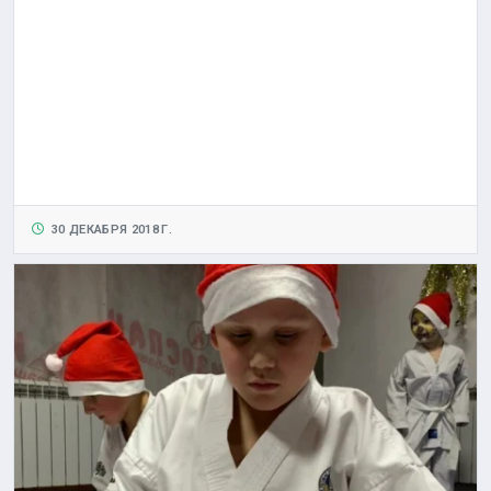
30 ДЕКАБРЯ 2018 Г.