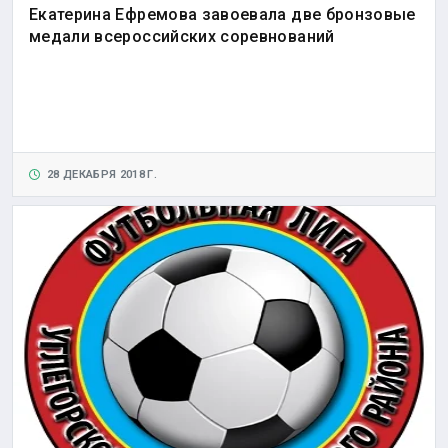
Екатерина Ефремова завоевала две бронзовые
медали всероссийских соревнований
28 ДЕКАБРЯ 2018 Г.