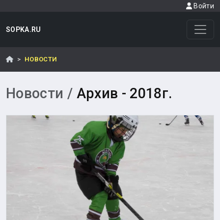
Войти
SOPKA.RU
НОВОСТИ
Новости /
Архив - 2018г.