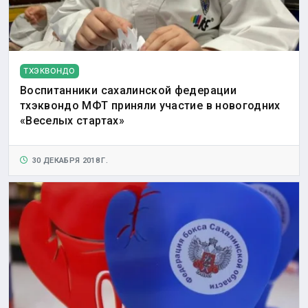
ТХЭКВОНДО
Воспитанники сахалинской федерации
тхэквондо МФТ приняли участие в новогодних
«Веселых стартах»
30 ДЕКАБРЯ 2018 Г.