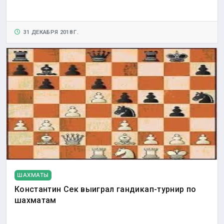
31 ДЕКАБРЯ 2018 Г.
ШАХМАТЫ
Константин Сек выиграл гандикап-турнир по
шахматам