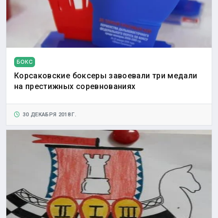
БОКС
Корсаковские боксеры завоевали три медали
на престижных соревнованиях
30 ДЕКАБРЯ 2018 Г.