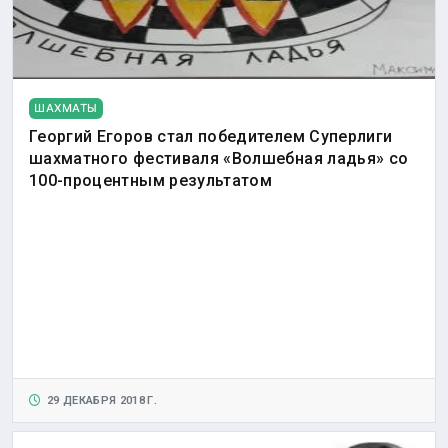
ШАХМАТЫ
Георгий Егоров стал победителем Суперлиги
шахматного фестиваля «Волшебная ладья» со
100-процентным результатом
29 ДЕКАБРЯ 2018 Г.