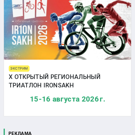
ЭКСТРИМ
X ОТКРЫТЫЙ РЕГИОНАЛЬНЫЙ
ТРИАТЛОН IRONSAKH
15-16 августа 2026 г.
РЕКЛАМА