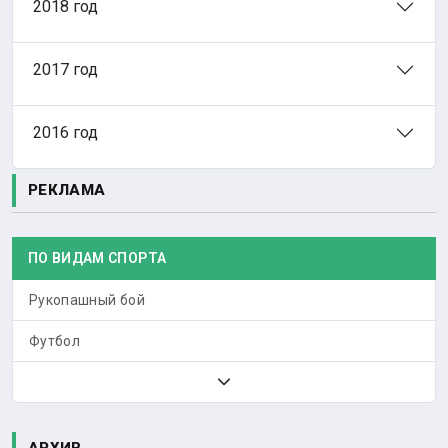
2018 год
2017 год
2016 год
РЕКЛАМА
ПО ВИДАМ СПОРТА
Рукопашный бой
Футбол
АРХИВ