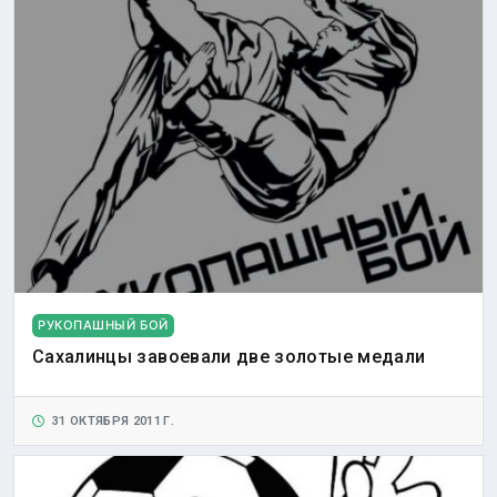
РУКОПАШНЫЙ БОЙ
Сахалинцы завоевали две золотые медали
31 ОКТЯБРЯ 2011 Г.