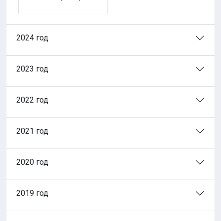
2024 год
2023 год
2022 год
2021 год
2020 год
2019 год