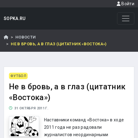
Войти
SOPKA.RU
НОВОСТИ
НЕ В БРОВЬ, А В ГЛАЗ (ЦИТАТНИК «ВОСТОКА»)
ФУТБОЛ
Не в бровь, а в глаз (цитатник
«Востока»)
31 ОКТЯБРЯ 2011 Г.
Наставники команд «Востока» в ходе
2011 года не раз радовали
журналистов неординарными