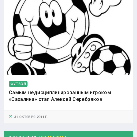
ФУТБОЛ
Самым недисциплинированным игроком
«Сахалина» стал Алексей Серебряков
31 ОКТЯБРЯ 2011 Г.