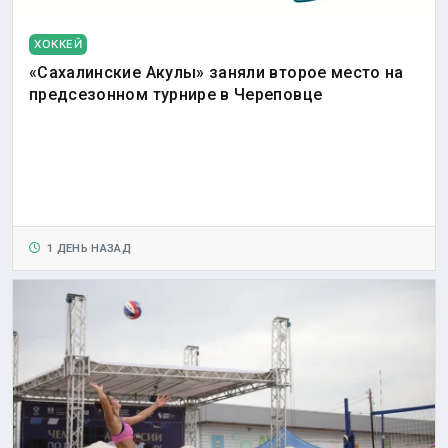
ХОККЕЙ
«Сахалинские Акулы» заняли второе место на
предсезонном турнире в Череповце
1 ДЕНЬ НАЗАД