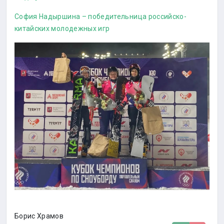
София Надыршина – победительница российско-
китайских молодежных игр
Борис Храмов