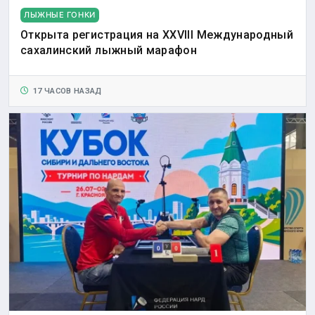
ЛЫЖНЫЕ ГОНКИ
Открыта регистрация на XXVIII Международный
сахалинский лыжный марафон
17 ЧАСОВ НАЗАД