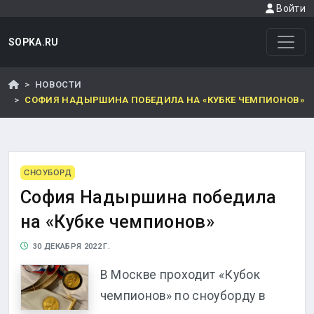
Войти
SOPKA.RU
НОВОСТИ
СОФИЯ НАДЫРШИНА ПОБЕДИЛА НА «КУБКЕ ЧЕМПИОНОВ»
СНОУБОРД
София Надыршина победила
на «Кубке чемпионов»
30 ДЕКАБРЯ 2022 Г.
В Москве проходит «Кубок
чемпионов» по сноуборду в