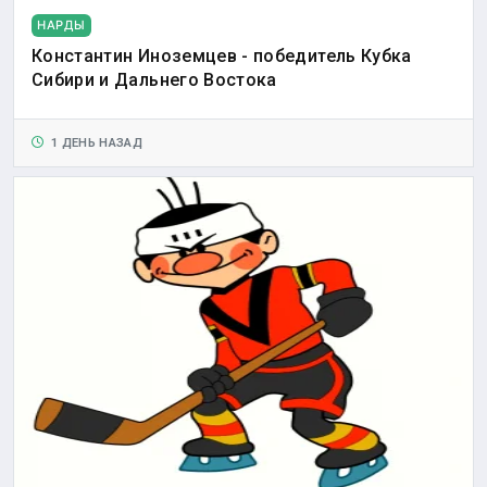
НАРДЫ
Константин Иноземцев - победитель Кубка
Сибири и Дальнего Востока
1 ДЕНЬ НАЗАД