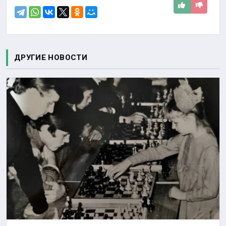
ДРУГИЕ НОВОСТИ