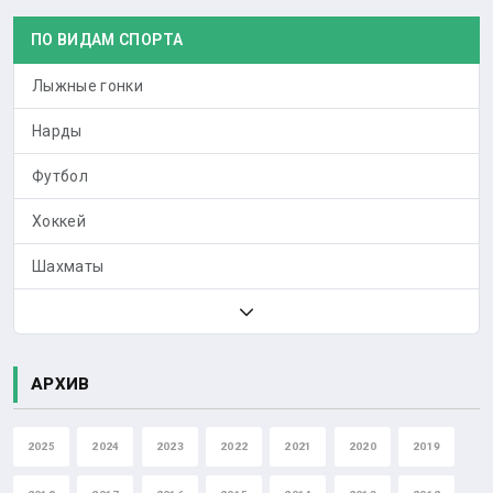
ПО ВИДАМ СПОРТА
Лыжные гонки
Нарды
Футбол
Хоккей
Шахматы
АРХИВ
2025
2024
2023
2022
2021
2020
2019