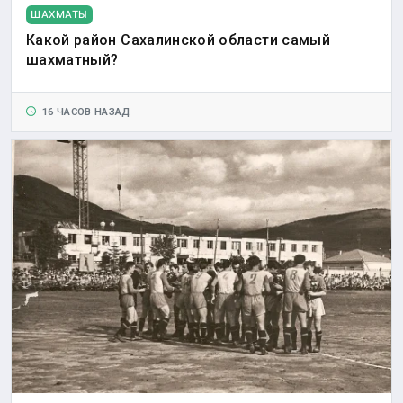
ШАХМАТЫ
Какой район Сахалинской области самый
шахматный?
16 ЧАСОВ НАЗАД