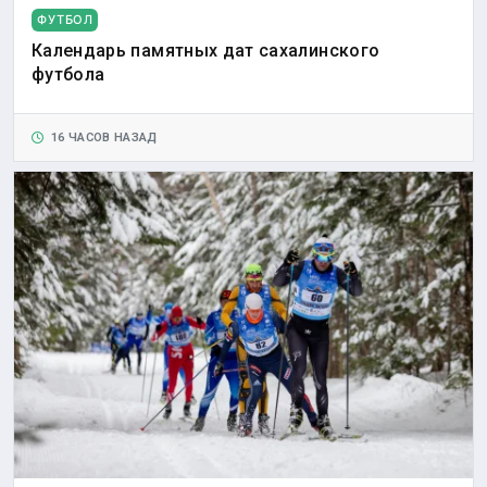
ФУТБОЛ
Календарь памятных дат сахалинского
футбола
16 ЧАСОВ НАЗАД