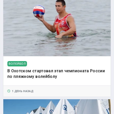
ВОЛЕЙБОЛ
В Охотском стартовал этап чемпионата России
по пляжному волейболу
1 ДЕНЬ НАЗАД