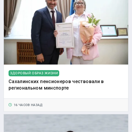
ЗДОРОВЫЙ ОБРАЗ ЖИЗНИ
Сахалинских пенсионеров чествовали в
региональном минспорте
16 ЧАСОВ НАЗАД