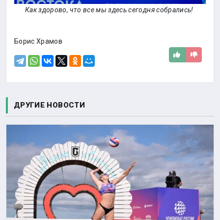
Как здорово, что все мы здесь сегодня собрались!
Борис Храмов
ДРУГИЕ НОВОСТИ