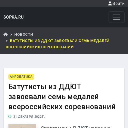
Войти
SOPKA.RU
НОВОСТИ
БАТУТИСТЫ ИЗ ДДЮТ ЗАВОЕВАЛИ СЕМЬ МЕДАЛЕЙ
ВСЕРОССИЙСКИХ СОРЕВНОВАНИЙ
АКРОБАТИКА
Батутисты из ДДЮТ
завоевали семь медалей
всероссийских соревнований
31 ДЕКАБРЯ 2022 Г.