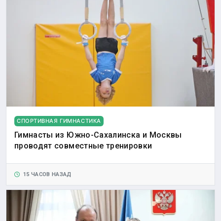
СПОРТИВНАЯ ГИМНАСТИКА
Гимнасты из Южно-Сахалинска и Москвы
проводят совместные тренировки
15 ЧАСОВ НАЗАД