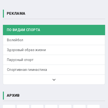
РЕКЛАМА
ПО ВИДАМ СПОРТА
Волейбол
Здоровый образ жизни
Парусный спорт
Спортивная гимнастика
АРХИВ