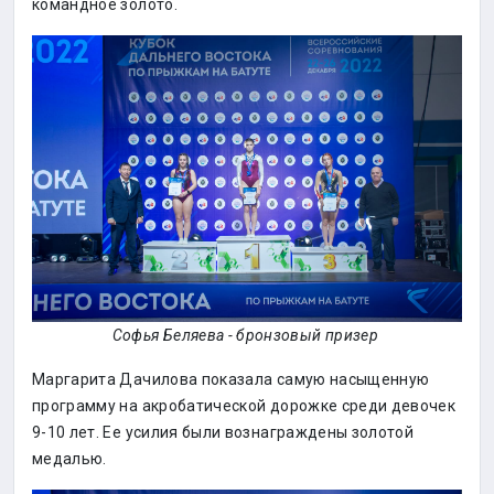
командное золото.
Софья Беляева - бронзовый призер
Маргарита Дачилова показала самую насыщенную
программу на акробатической дорожке среди девочек
9-10 лет. Ее усилия были вознаграждены золотой
медалью.