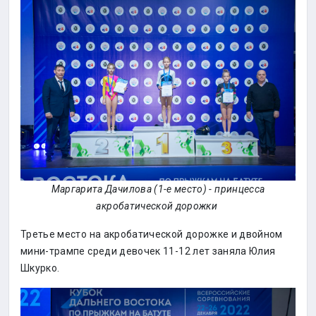
Маргарита Дачилова (1-е место) - принцесса
акробатической дорожки
Третье место на акробатической дорожке и двойном
мини-трампе среди девочек 11-12 лет заняла Юлия
Шкурко.