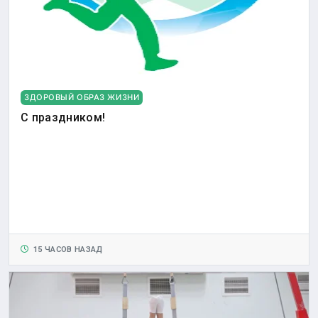
ЗДОРОВЫЙ ОБРАЗ ЖИЗНИ
С праздником!
15 ЧАСОВ НАЗАД