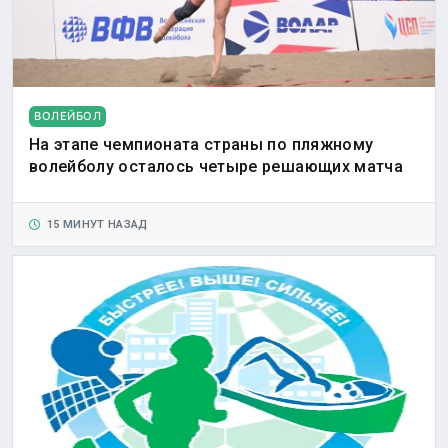
ВОЛЕЙБОЛ
На этапе чемпионата страны по пляжному
волейболу осталось четыре решающих матча
15 МИНУТ НАЗАД