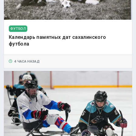
ФУТБОЛ
Календарь памятных дат сахалинского
футбола
4 ЧАСА НАЗАД