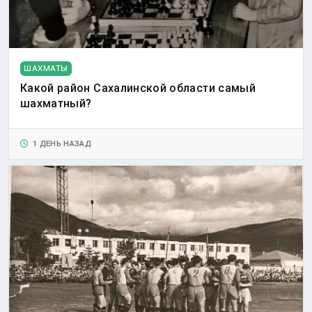
ШАХМАТЫ
Какой район Сахалинской области самый
шахматный?
1 ДЕНЬ НАЗАД