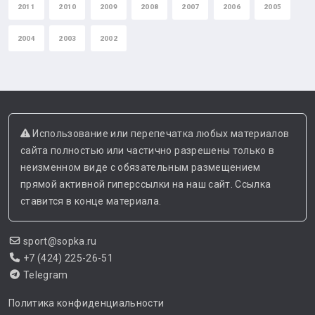
2011
2010
2009
2008
2007
2006
2005
2004
2003
2002
Использование или перепечатка любых материалов
сайта полностью или частично разрешены только в
неизменном виде с обязательным размещением
прямой активной гиперссылки на наш сайт. Ссылка
ставится в конце материала.
sport@sopka.ru
+7 (424) 225-26-51
Telegram
Политика конфиденциальности