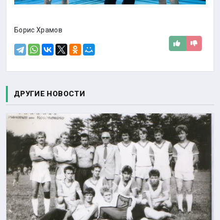
Борис Храмов
ДРУГИЕ НОВОСТИ