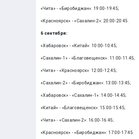
«Чита» - «Биробиджан»: 19:00-19:45;
«Красноярск» - «Сахалин-2»: 20:00-20:45.
6 сентября:
«Хабаровск» - «Китай»: 10:00-10:45;
«Сахалин-1» - «Благовещенск»: 11:00-11:45;
«Чита» - «Красноярск»: 12:00-12:45;
«Сахалин-2» - «Биробиджан»: 13:00-13:45;
«Хабаровск» - «Сахалин-1»: 14:00-14:45;
«Китай» - «Благовещенск»: 15:00-15:45;
«Чита» - «Сахалин-2»: 16:00-16:45;
«Красноярск» - «Биробиджан»: 17:00-17:45.