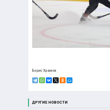
Борис Храмов
ДРУГИЕ НОВОСТИ