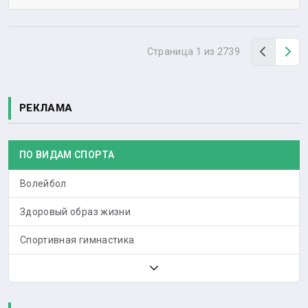
Назад
Вп
Страница 1 из 2739
РЕКЛАМА
ПО ВИДАМ СПОРТА
Волейбол
Здоровый образ жизни
Спортивная гимнастика