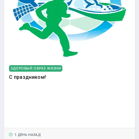
ЗДОРОВЫЙ ОБРАЗ ЖИЗНИ
С праздником!
1 ДЕНЬ НАЗАД