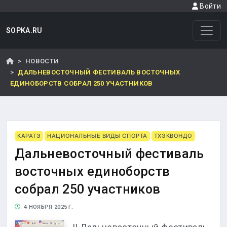
Войти
SOPKA.RU
НОВОСТИ
ДАЛЬНЕВОСТОЧНЫЙ ФЕСТИВАЛЬ ВОСТОЧНЫХ
ЕДИНОБОРСТВ СОБРАЛ 250 УЧАСТНИКОВ
КАРАТЭ
НАЦИОНАЛЬНЫЕ ВИДЫ СПОРТА
ТХЭКВОНДО
Дальневосточный фестиваль
восточных единоборств
собрал 250 участников
4 НОЯБРЯ 2025 Г.