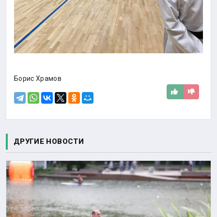
Борис Храмов
ДРУГИЕ НОВОСТИ