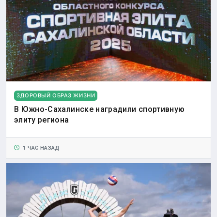
ЗДОРОВЫЙ ОБРАЗ ЖИЗНИ
В Южно-Сахалинске наградили спортивную
элиту региона
1 ЧАС НАЗАД