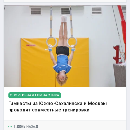
СПОРТИВНАЯ ГИМНАСТИКА
Гимнасты из Южно-Сахалинска и Москвы
проводят совместные тренировки
1 ДЕНЬ НАЗАД