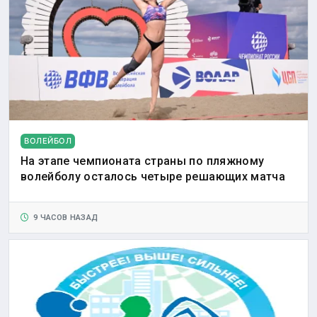
ВОЛЕЙБОЛ
На этапе чемпионата страны по пляжному
волейболу осталось четыре решающих матча
9 ЧАСОВ НАЗАД