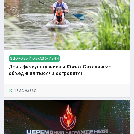
ЗДОРОВЫЙ ОБРАЗ ЖИЗНИ
День физкультурника в Южно-Сахалинске
объединил тысячи островитян
1 ЧАС НАЗАД