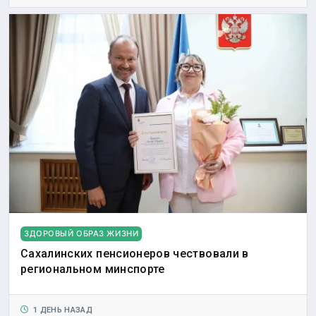
ЗДОРОВЫЙ ОБРАЗ ЖИЗНИ
Сахалинских пенсионеров чествовали в
региональном минспорте
1 ДЕНЬ НАЗАД