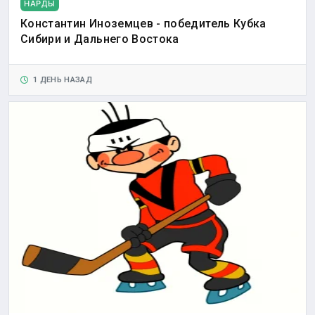
НАРДЫ
Константин Иноземцев - победитель Кубка
Сибири и Дальнего Востока
1 ДЕНЬ НАЗАД