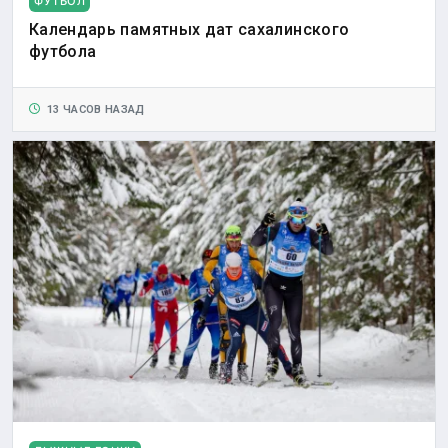
ФУТБОЛ
Календарь памятных дат сахалинского
футбола
13 ЧАСОВ НАЗАД