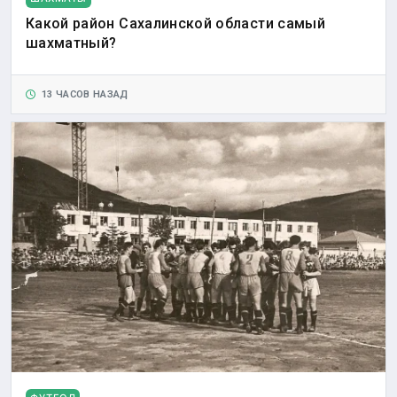
Какой район Сахалинской области самый
шахматный?
13 ЧАСОВ НАЗАД