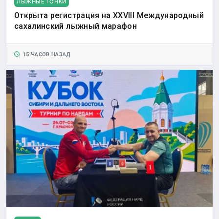
ЛЫЖНЫЕ ГОНКИ
Открыта регистрация на XXVIII Международный
сахалинский лыжный марафон
15 ЧАСОВ НАЗАД