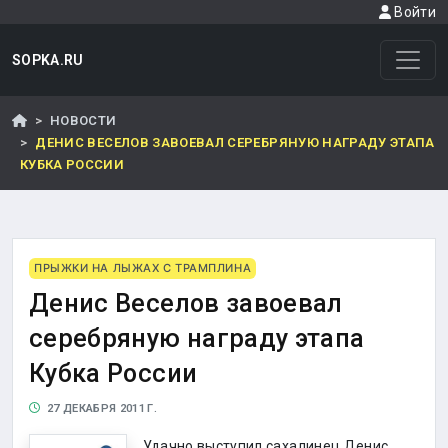
Войти
SOPKA.RU
НОВОСТИ
ДЕНИС ВЕСЕЛОВ ЗАВОЕВАЛ СЕРЕБРЯНУЮ НАГРАДУ ЭТАПА
КУБКА РОССИИ
ПРЫЖКИ НА ЛЫЖАХ С ТРАМПЛИНА
Денис Веселов завоевал
серебряную награду этапа
Кубка России
27 ДЕКАБРЯ 2011 Г.
Удачно выступил сахалинец Денис