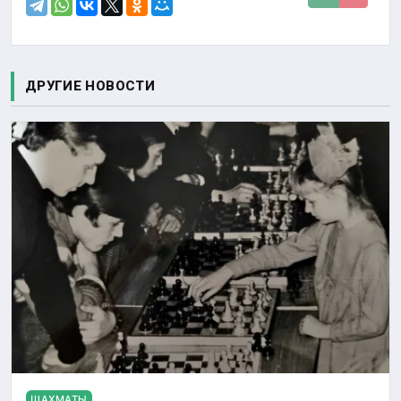
ДРУГИЕ НОВОСТИ
ШАХМАТЫ