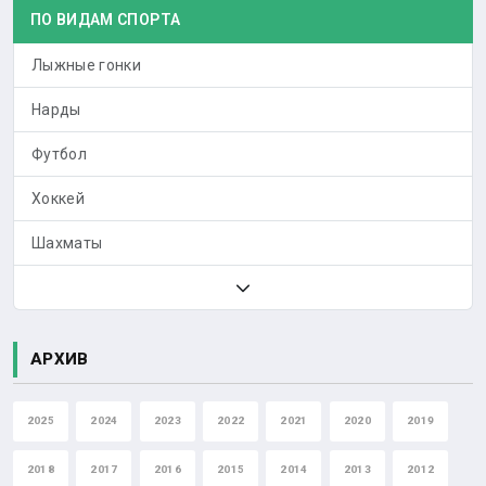
ПО ВИДАМ СПОРТА
Лыжные гонки
Нарды
Футбол
Хоккей
Шахматы
АРХИВ
2025
2024
2023
2022
2021
2020
2019
2018
2017
2016
2015
2014
2013
2012