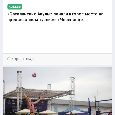
ХОККЕЙ
«Сахалинские Акулы» заняли второе место на
предсезонном турнире в Череповце
1 ДЕНЬ НАЗАД