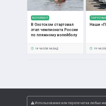
ВОЛЕЙБОЛ
ПАРУСНЫ
В Охотском стартовал
Наши «П
этап чемпионата России
по пляжному волейболу
14 ЧАСОВ НАЗАД
19 ЧАСО
Использование или перепечатка любых ма