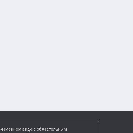
еизменном виде с обязательным