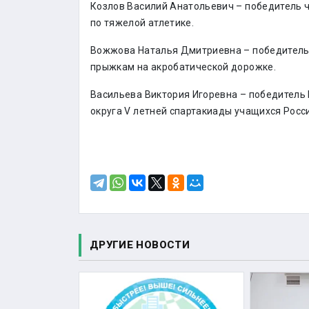
Козлов Василий Анатольевич – победитель 
по тяжелой атлетике.
Вожжова Наталья Дмитриевна – победитель 
прыжкам на акробатической дорожке.
Васильева Виктория Игоревна – победитель
округа V летней спартакиады учащихся Росси
ДРУГИЕ НОВОСТИ