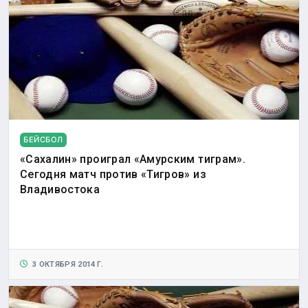
БЕЙСБОЛ
«Сахалин» проиграл «Амурским тиграм».
Сегодня матч против «Тигров» из
Владивостока
3 ОКТЯБРЯ 2014 Г.