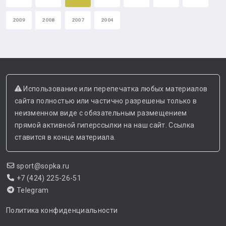
2009
2008
2007
2004
Использование или перепечатка любых материалов
сайта полностью или частично разрешены только в
неизменном виде с обязательным размещением
прямой активной гиперссылки на наш сайт. Ссылка
ставится в конце материала.
sport@sopka.ru
+7 (424) 225-26-51
Telegram
Политика конфиденциальности