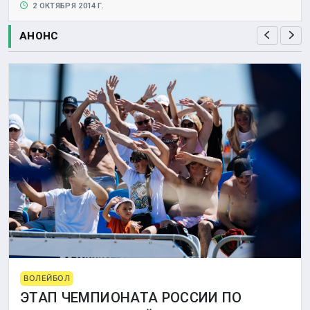
2 ОКТЯБРЯ 2014 Г.
АНОНС
ВОЛЕЙБОЛ
ЭТАП ЧЕМПИОНАТА РОССИИ ПО