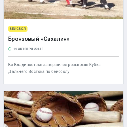
БЕЙСБОЛ
Бронзовый «Сахалин»
14 ОКТЯБРЯ 2014 Г.
Во Владивостоке завершился розыгрыш Кубка
Дальнего Востока по бейсболу.