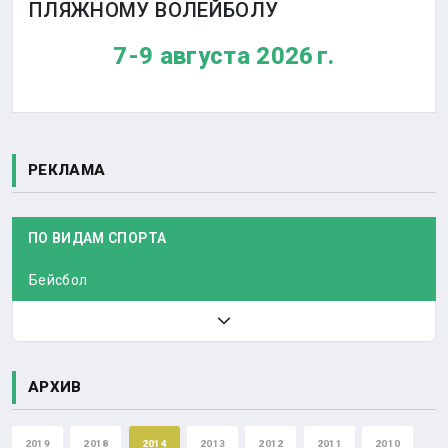
ПЛЯЖНОМУ ВОЛЕЙБОЛУ
7-9 августа 2026 г.
РЕКЛАМА
ПО ВИДАМ СПОРТА
Бейсбол
АРХИВ
2019
2018
2014
2013
2012
2011
2010