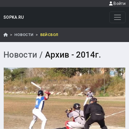
Войти
SOPKA.RU
НОВОСТИ
БЕЙСБОЛ
Новости /
Архив - 2014г.