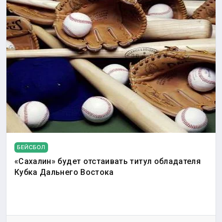
БЕЙСБОЛ
«Сахалин» будет отстаивать титул обладателя
Кубка Дальнего Востока