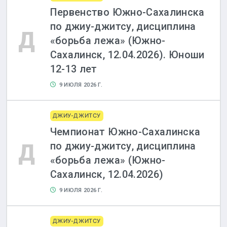
Первенство Южно-Сахалинска
по джиу-джитсу, дисциплина
Д
«борьба лежа» (Южно-
Сахалинск, 12.04.2026). Юноши
12-13 лет
9 ИЮЛЯ 2026 Г.
ДЖИУ-ДЖИТСУ
Чемпионат Южно-Сахалинска
Д
по джиу-джитсу, дисциплина
«борьба лежа» (Южно-
Сахалинск, 12.04.2026)
9 ИЮЛЯ 2026 Г.
ДЖИУ-ДЖИТСУ