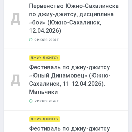
Первенство Южно-Сахалинска
Д
по джиу-джитсу, дисциплина
«бои» (Южно-Сахалинск,
12.04.2026)
9 ИЮЛЯ 2026 Г.
ДЖИУ-ДЖИТСУ
Фестиваль по джиу-джитсу
Д
«Юный Динамовец» (Южно-
Сахалинск, 11-12.04.2026).
Мальчики
7 ИЮЛЯ 2026 Г.
ДЖИУ-ДЖИТСУ
Фестиваль по джиу-джитсу