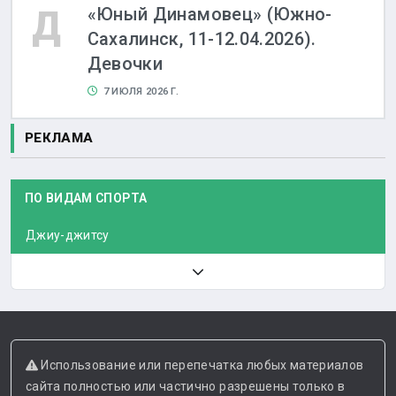
Д
«Юный Динамовец» (Южно-
Сахалинск, 11-12.04.2026).
Девочки
7 ИЮЛЯ 2026 Г.
РЕКЛАМА
ПО ВИДАМ СПОРТА
Джиу-джитсу
Использование или перепечатка любых материалов
сайта полностью или частично разрешены только в