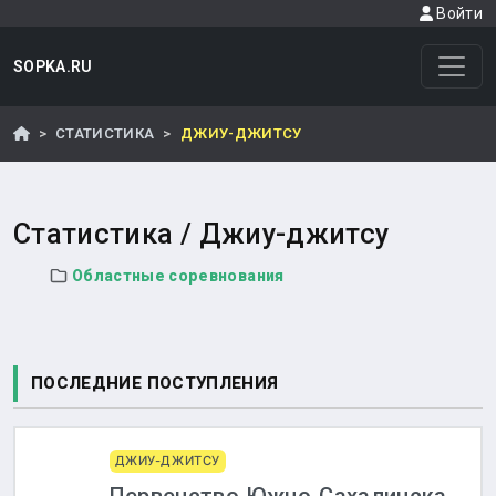
Войти
SOPKA.RU
СТАТИСТИКА
ДЖИУ-ДЖИТСУ
Статистика /
Джиу-джитсу
Областные соревнования
ПОСЛЕДНИЕ ПОСТУПЛЕНИЯ
ДЖИУ-ДЖИТСУ