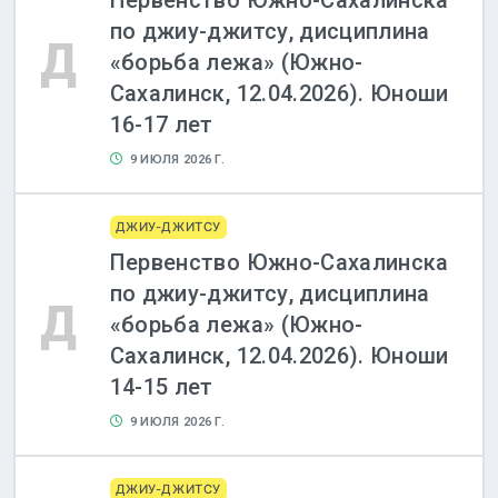
Первенство Южно-Сахалинска
по джиу-джитсу, дисциплина
Д
«борьба лежа» (Южно-
Сахалинск, 12.04.2026). Юноши
16-17 лет
9 ИЮЛЯ 2026 Г.
ДЖИУ-ДЖИТСУ
Первенство Южно-Сахалинска
по джиу-джитсу, дисциплина
Д
«борьба лежа» (Южно-
Сахалинск, 12.04.2026). Юноши
14-15 лет
9 ИЮЛЯ 2026 Г.
ДЖИУ-ДЖИТСУ