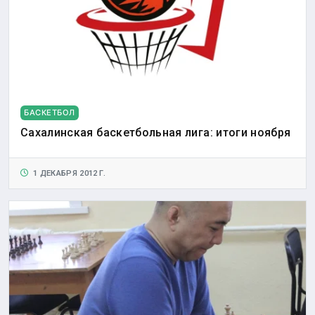
БАСКЕТБОЛ
Сахалинская баскетбольная лига: итоги ноября
1 ДЕКАБРЯ 2012 Г.