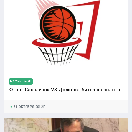
БАСКЕТБОЛ
Южно-Сахалинск VS.Долинск: битва за золото
31 ОКТЯБРЯ 2012 Г.