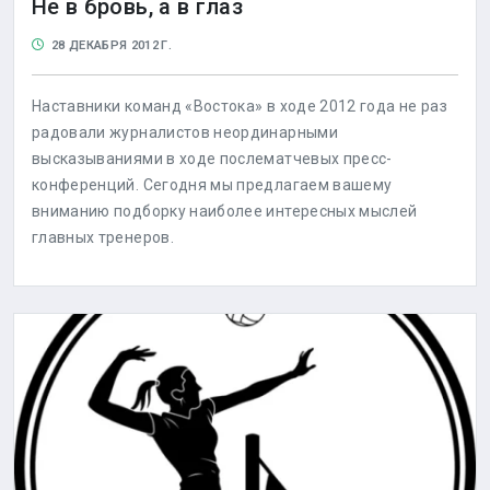
Не в бровь, а в глаз
28 ДЕКАБРЯ 2012 Г.
Наставники команд «Востока» в ходе 2012 года не раз
радовали журналистов неординарными
высказываниями в ходе послематчевых пресс-
конференций. Сегодня мы предлагаем вашему
вниманию подборку наиболее интересных мыслей
главных тренеров.