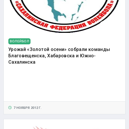
ВОЛЕЙБОЛ
Урожай «Золотой осени» собрали команды
Благовещенска, Хабаровска и Южно-
Сахалинска
7 НОЯБРЯ 2012 Г.