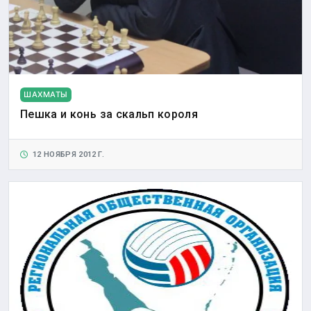
ШАХМАТЫ
Пешка и конь за скальп короля
12 НОЯБРЯ 2012 Г.