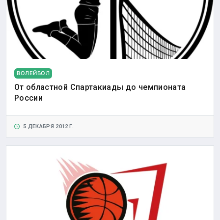
ВОЛЕЙБОЛ
От областной Спартакиады до чемпионата
России
5 ДЕКАБРЯ 2012 Г.