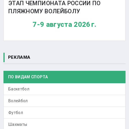
ЭТАП ЧЕМПИОНАТА РОССИИ ПО
ПЛЯЖНОМУ ВОЛЕЙБОЛУ
7-9 августа 2026 г.
РЕКЛАМА
ПО ВИДАМ СПОРТА
Баскетбол
Волейбол
Футбол
Шахматы