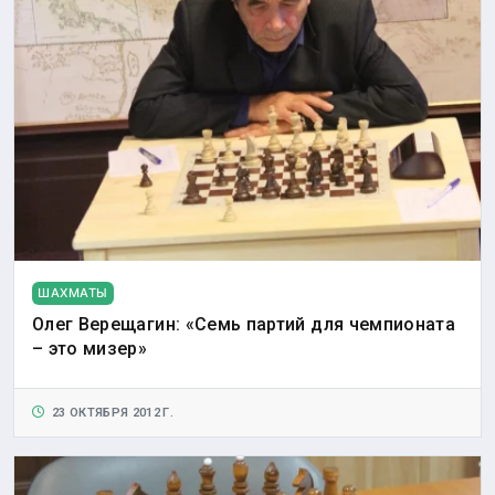
ШАХМАТЫ
Олег Верещагин: «Семь партий для чемпионата
– это мизер»
23 ОКТЯБРЯ 2012 Г.