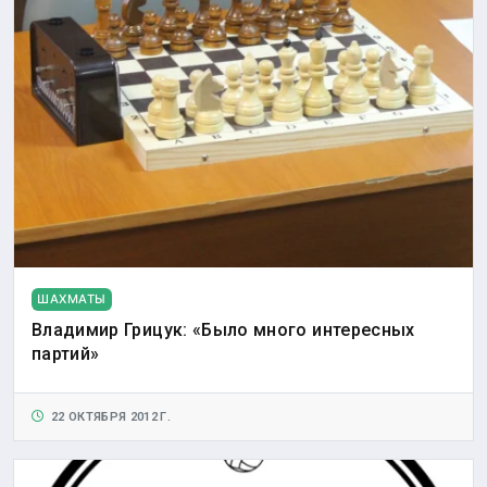
ШАХМАТЫ
Владимир Грицук: «Было много интересных
партий»
22 ОКТЯБРЯ 2012 Г.