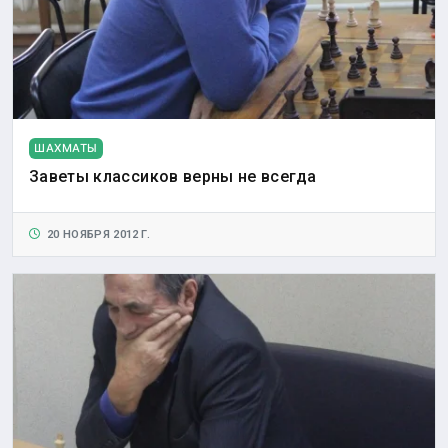
ШАХМАТЫ
Заветы классиков верны не всегда
20 НОЯБРЯ 2012 Г.