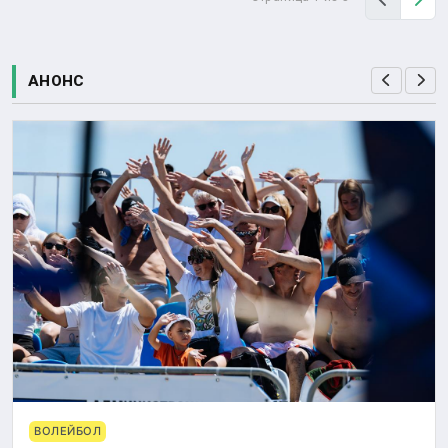
АНОНС
ВОЛЕЙБОЛ