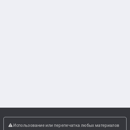
Использование или перепечатка любых материалов