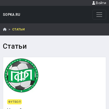
Войти
SOPKA.RU
СТАТЬИ
Статьи
ФУТБОЛ