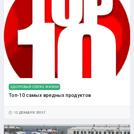
ЗДОРОВЫЙ ОБРАЗ ЖИЗНИ
Топ-10 самых вредных продуктов
12 ДЕКАБРЯ 2013 Г.