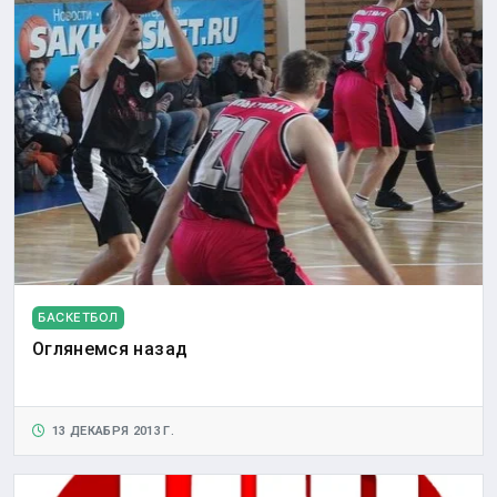
БАСКЕТБОЛ
Оглянемся назад
13 ДЕКАБРЯ 2013 Г.