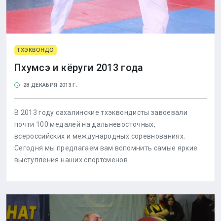
ТХЭКВОНДО
Пхумсэ и кёруги 2013 года
28 ДЕКАБРЯ 2013 Г.
В 2013 году сахалинские тхэквондисты завоевали
почти 100 медалей на дальневосточных,
всероссийских и международных соревнованиях.
Сегодня мы предлагаем вам вспомнить самые яркие
выступления наших спортсменов.