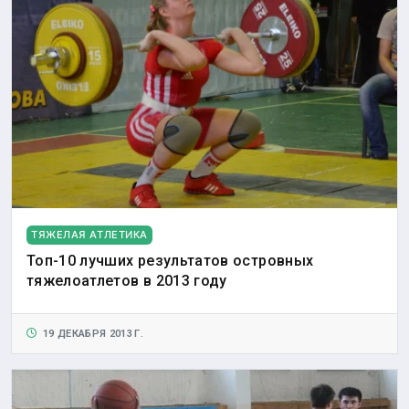
ТЯЖЕЛАЯ АТЛЕТИКА
Топ-10 лучших результатов островных
тяжелоатлетов в 2013 году
19 ДЕКАБРЯ 2013 Г.