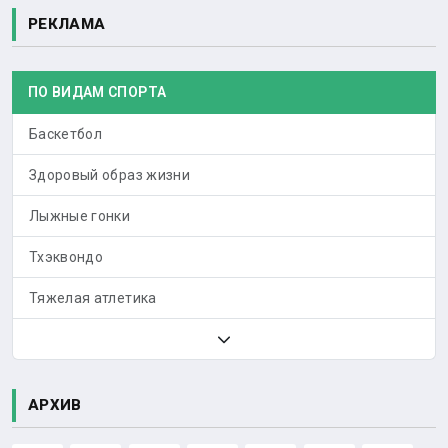
РЕКЛАМА
ПО ВИДАМ СПОРТА
Баскетбол
Здоровый образ жизни
Лыжные гонки
Тхэквондо
Тяжелая атлетика
АРХИВ