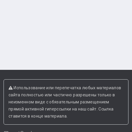
Использование или перепечатка любых материалов
сайта полностью или частично разрешены только в
неизменном виде с обязательным размещением
прямой активной гиперссылки на наш сайт. Ссылка
ставится в конце материала.