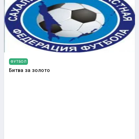
ФУТБОЛ
Битва за золото