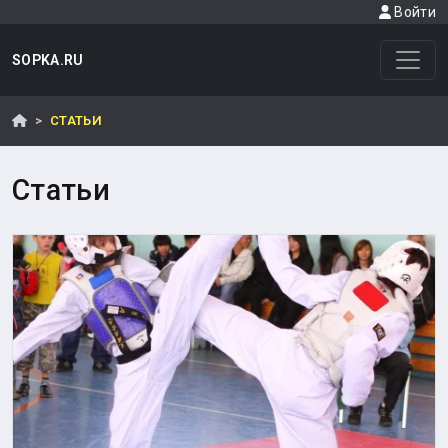
Войти
SOPKA.RU
СТАТЬИ
Статьи