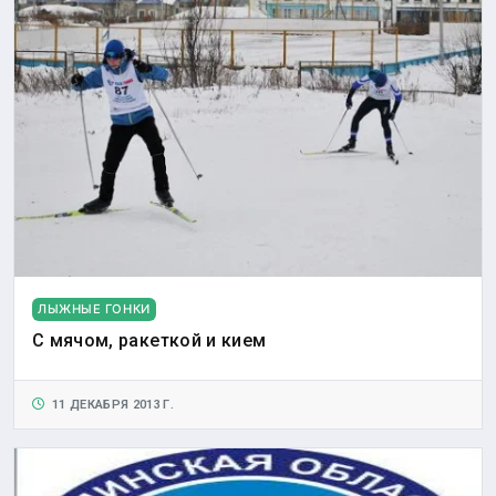
ЛЫЖНЫЕ ГОНКИ
С мячом, ракеткой и кием
11 ДЕКАБРЯ 2013 Г.