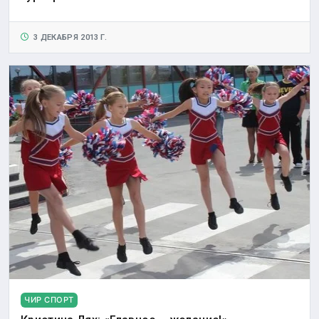
3 ДЕКАБРЯ 2013 Г.
ЧИР СПОРТ