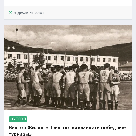
6 ДЕКАБРЯ 2013 Г.
ФУТБОЛ
Виктор Жилин: «Приятно вспоминать победные
турниры»