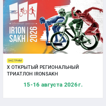
ЭКСТРИМ
X ОТКРЫТЫЙ РЕГИОНАЛЬНЫЙ
ТРИАТЛОН IRONSAKH
15-16 августа 2026 г.