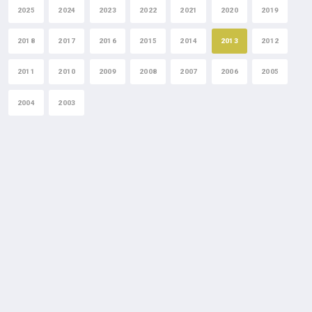
2025
2024
2023
2022
2021
2020
2019
2018
2017
2016
2015
2014
2013
2012
2011
2010
2009
2008
2007
2006
2005
2004
2003