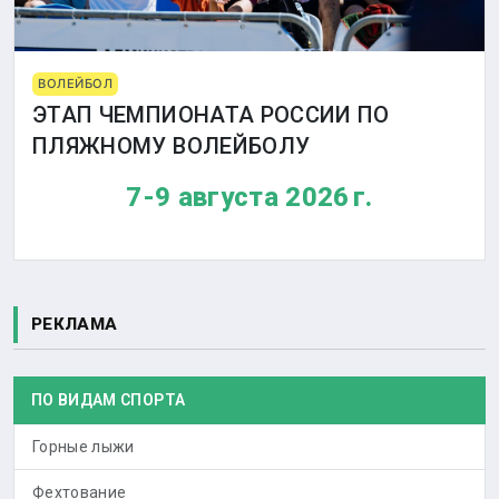
ВОЛЕЙБОЛ
ЭТАП ЧЕМПИОНАТА РОССИИ ПО
ПЛЯЖНОМУ ВОЛЕЙБОЛУ
7-9 августа 2026 г.
РЕКЛАМА
ПО ВИДАМ СПОРТА
Горные лыжи
Фехтование