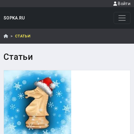
Войти
SOPKA.RU
СТАТЬИ
Статьи