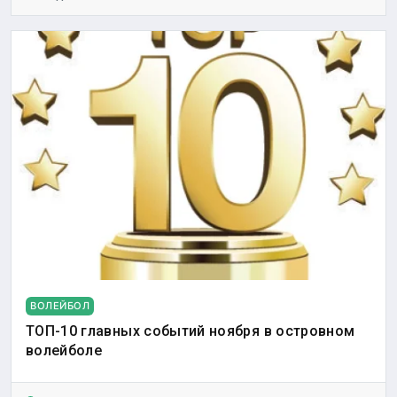
ВОЛЕЙБОЛ
ТОП-10 главных событий ноября в островном
волейболе