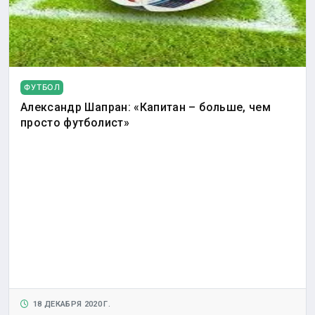
ФУТБОЛ
Александр Шапран: «Капитан – больше, чем
просто футболист»
18 ДЕКАБРЯ 2020 Г.