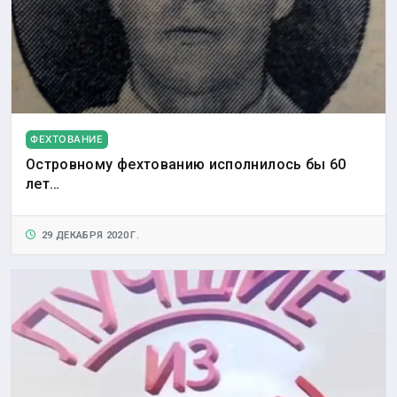
ФЕХТОВАНИЕ
Островному фехтованию исполнилось бы 60
лет…
29 ДЕКАБРЯ 2020 Г.