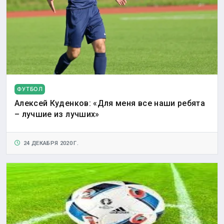
ФУТБОЛ
Алексей Куденков: «Для меня все наши ребята
– лучшие из лучших»
24 ДЕКАБРЯ 2020 Г.