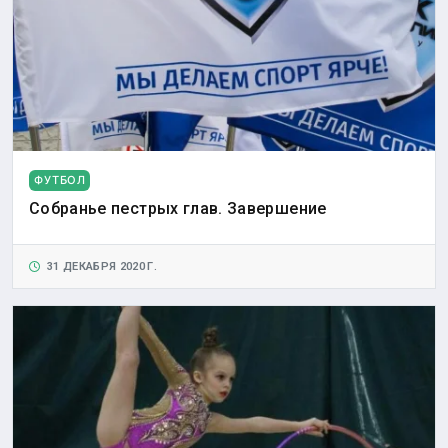
ФУТБОЛ
Собранье пестрых глав. Завершение
31 ДЕКАБРЯ 2020 Г.