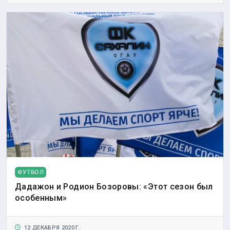
ФУТБОЛ
Дадажон и Родион Бозоровы: «Этот сезон был
особенным»
12 ДЕКАБРЯ 2020 Г.