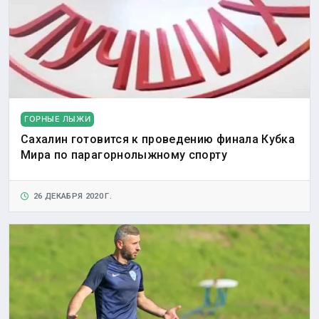
ГОРНЫЕ ЛЫЖИ
Сахалин готовится к проведению финала Кубка
Мира по парагорнолыжному спорту
26 ДЕКАБРЯ 2020 Г.