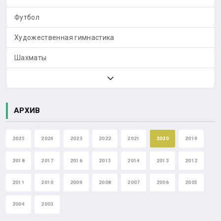
Футбол
Художественная гимнастика
Шахматы
АРХИВ
2025
2024
2023
2022
2021
2020
2019
2018
2017
2016
2015
2014
2013
2012
2011
2010
2009
2008
2007
2006
2005
2004
2003