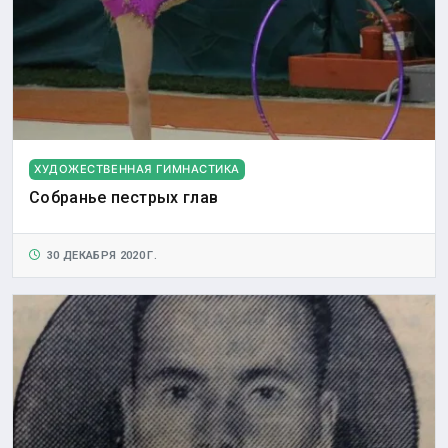
ХУДОЖЕСТВЕННАЯ ГИМНАСТИКА
Собранье пестрых глав
30 ДЕКАБРЯ 2020 Г.