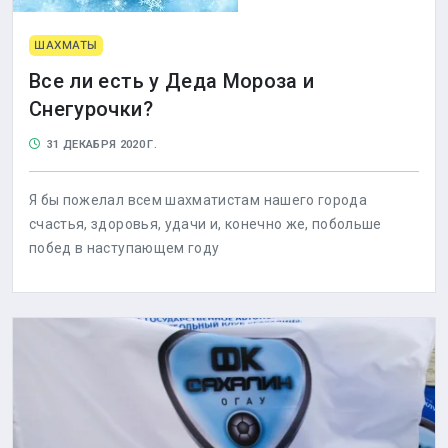
ШАХМАТЫ
Все ли есть у Деда Мороза и
Снегурочки?
31 ДЕКАБРЯ 2020 Г.
Я бы пожелал всем шахматистам нашего города
счастья, здоровья, удачи и, конечно же, побольше
побед в наступающем году