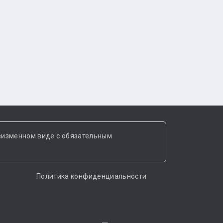
еизменном виде с обязательным
Политика конфиденциальности