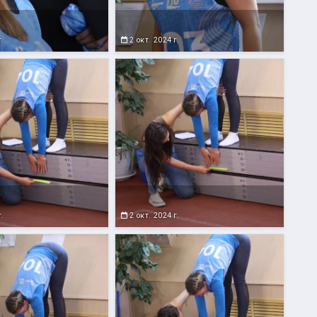
г.
2 окт. 2024 г.
г.
2 окт. 2024 г.