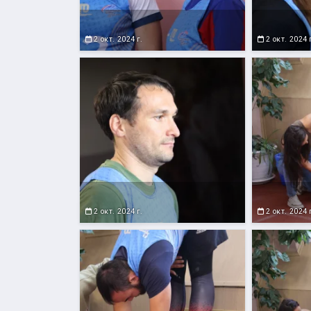
2 окт. 2024 г.
2 окт. 2024 
2 окт. 2024 г.
2 окт. 2024 