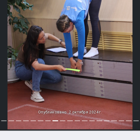
Опубликовано: 2 октября 2024 г.