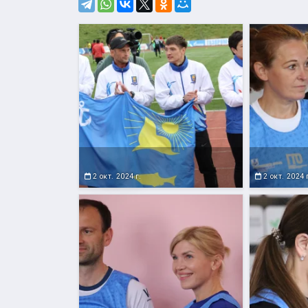
2 окт. 2024 г.
2 окт. 2024 