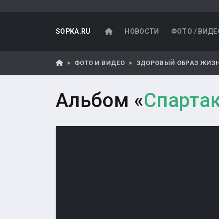
SOPKA.RU
НОВОСТИ
ФОТО / ВИДЕ
ФОТО И ВИДЕО
ЗДОРОВЫЙ ОБРАЗ ЖИЗ
Альбом «
Спарта