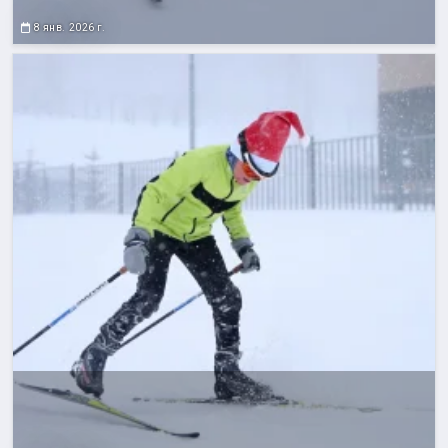
8 янв. 2026 г.