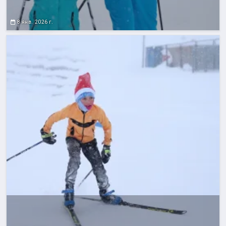
8 янв. 2026 г.