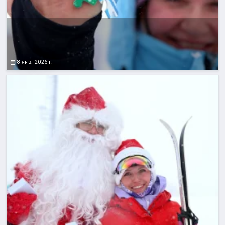
8 янв. 2026 г.