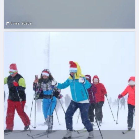
8 янв. 2026 г.