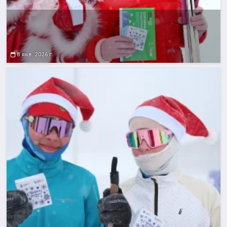
8 янв. 2026 г.