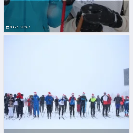
8 янв. 2026 г.