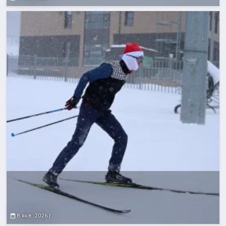
8 янв. 2026 г.