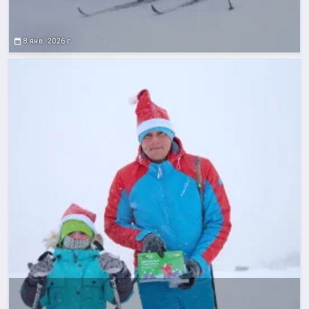
8 янв. 2026 г.