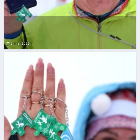
8 янв. 2026 г.