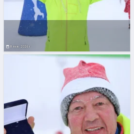
8 янв. 2026 г.