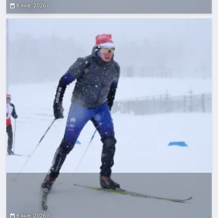
8 янв. 2026 г.
8 янв. 2026 г.