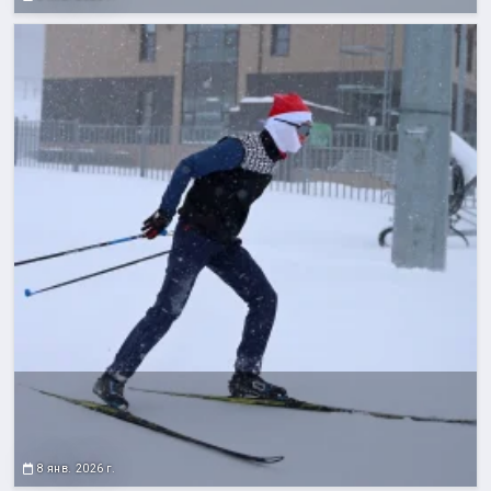
8 янв. 2026 г.