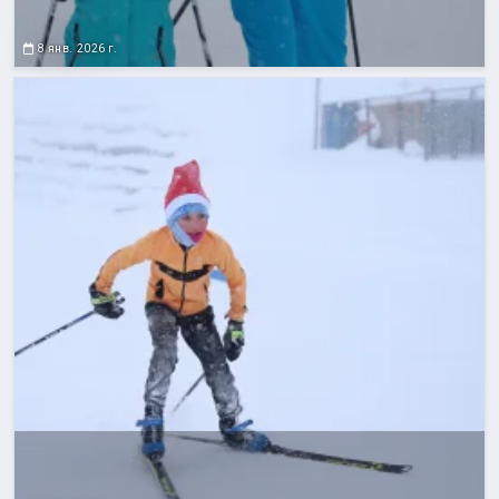
8 янв. 2026 г.