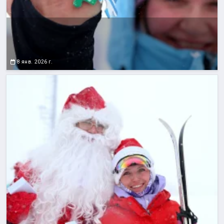
8 янв. 2026 г.