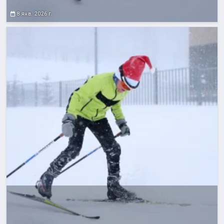
8 янв. 2026 г.