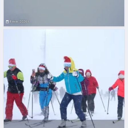
8 янв. 2026 г.