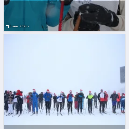
8 янв. 2026 г.