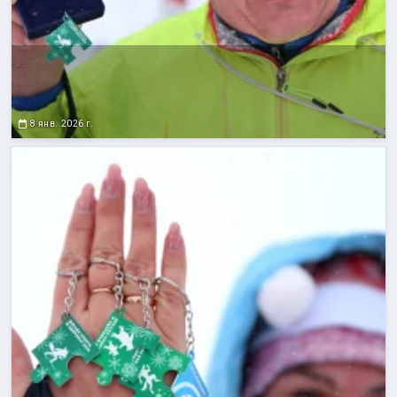
8 янв. 2026 г.