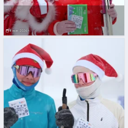
8 янв. 2026 г.