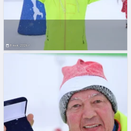
8 янв. 2026 г.