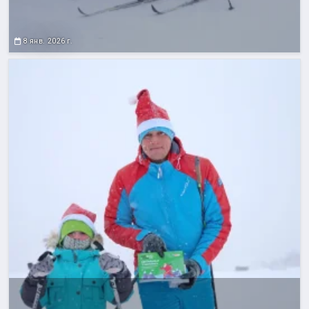
8 янв. 2026 г.