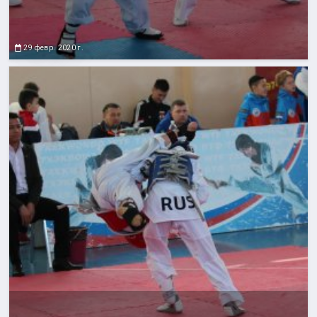
29 февр. 2020 г.