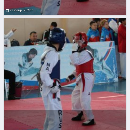
29 февр. 2020 г.