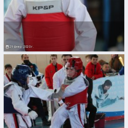
29 февр. 2020 г.