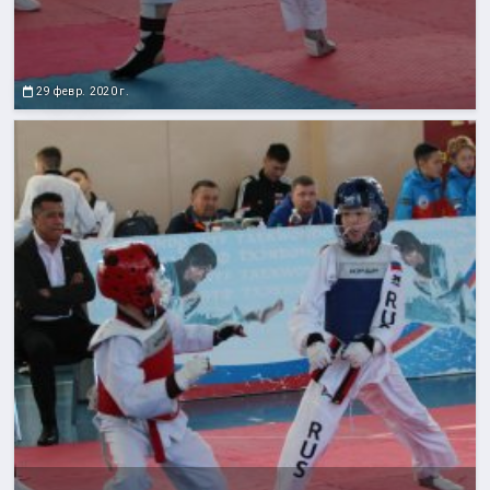
29 февр. 2020 г.