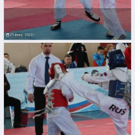
29 февр. 2020 г.