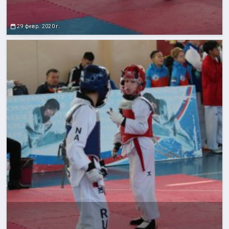
29 февр. 2020 г.