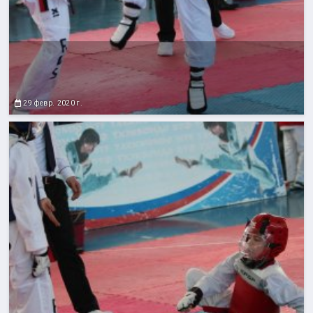
29 февр. 2020 г.