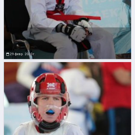
29 февр. 2020 г.