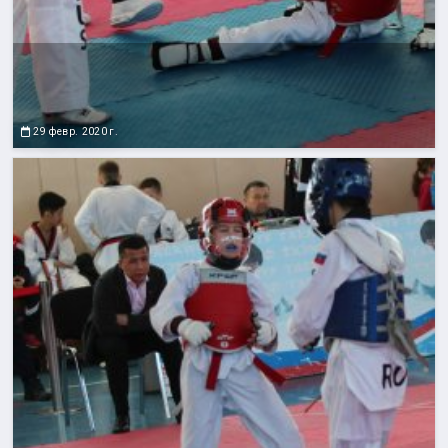
29 февр. 2020 г.