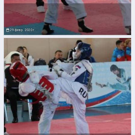
29 февр. 2020 г.