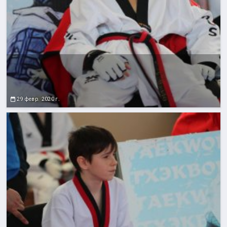
29 февр. 2020 г.