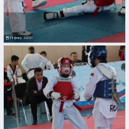
29 февр. 2020 г.