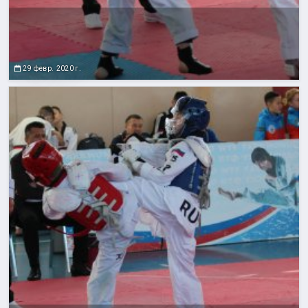
29 февр. 2020 г.