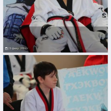
29 февр. 2020 г.