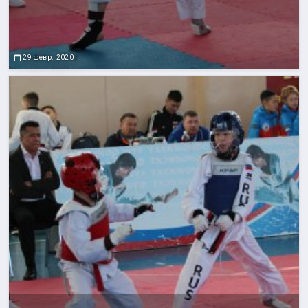
29 февр. 2020 г.