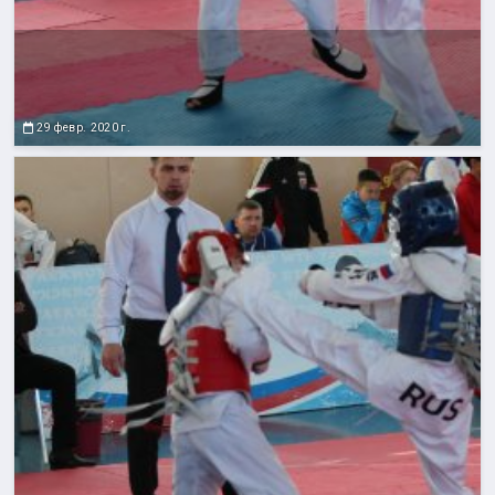
29 февр. 2020 г.