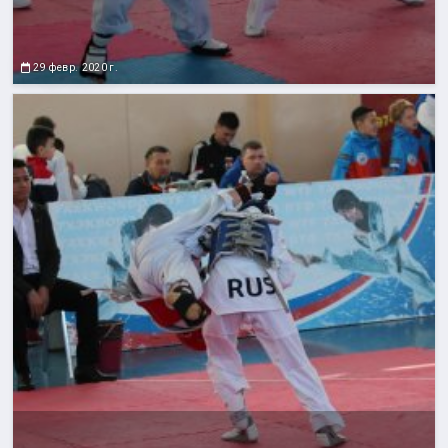
29 февр. 2020 г.