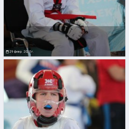
29 февр. 2020 г.