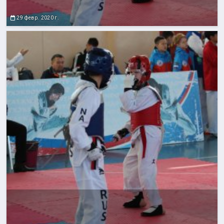
29 февр. 2020 г.