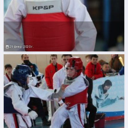
29 февр. 2020 г.