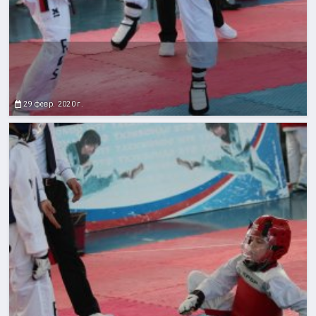
29 февр. 2020 г.