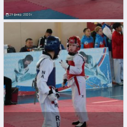
29 февр. 2020 г.