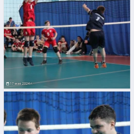
17 мая 2024 г.