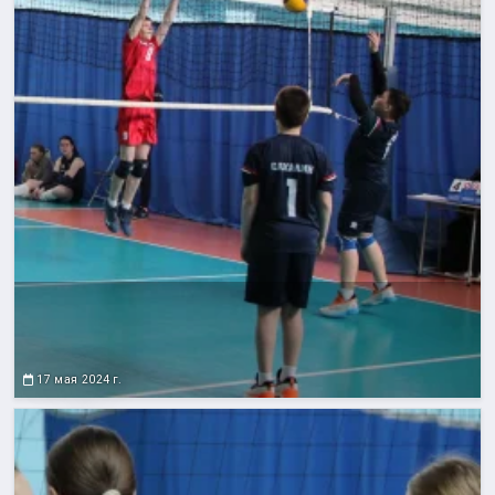
17 мая 2024 г.