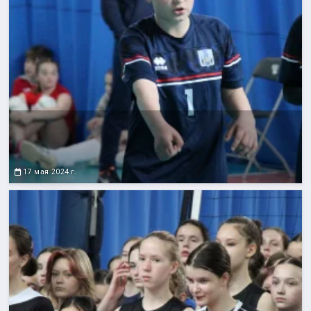
17 мая 2024 г.