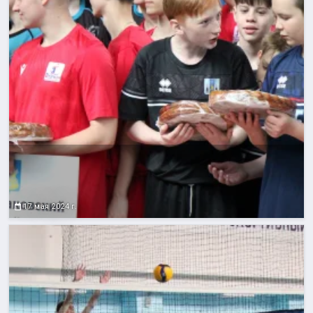
17 мая 2024 г.