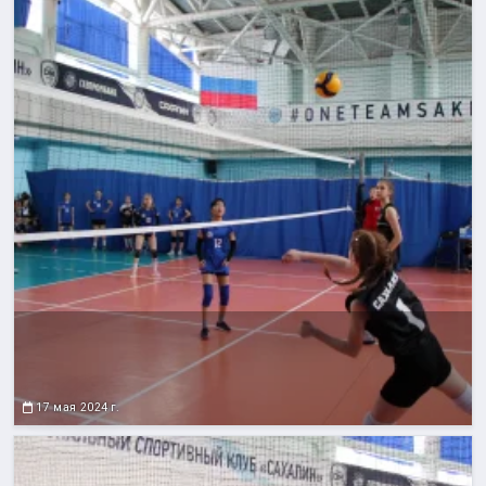
17 мая 2024 г.