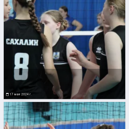
17 мая 2024 г.