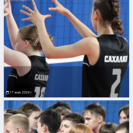
17 мая 2024 г.