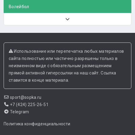
Волейбол
Использование или перепечатка любых материалов
сайта полностью или частично разрешены только в
неизменном виде с обязательным размещением
прямой активной гиперссылки на наш сайт. Ссылка
ставится в конце материала.
sport@sopka.ru
+7 (424) 225-26-51
Telegram
Политика конфиденциальности