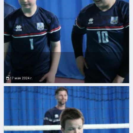
17 мая 2024 г.