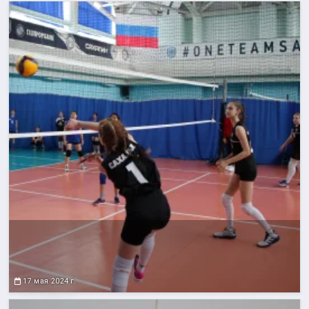
17 мая 2024 г.