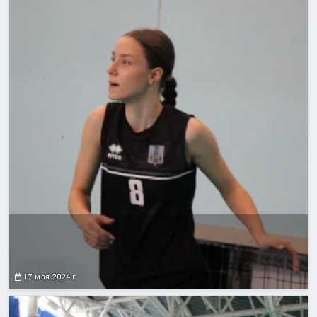
17 мая 2024 г.