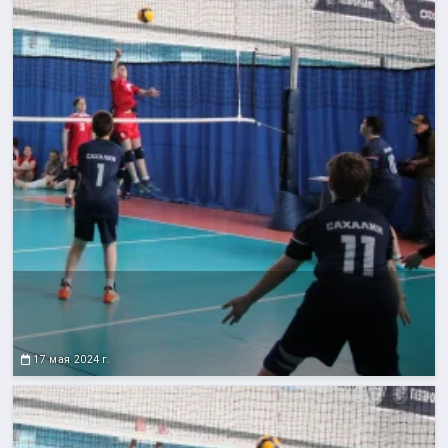
17 мая 2024 г.