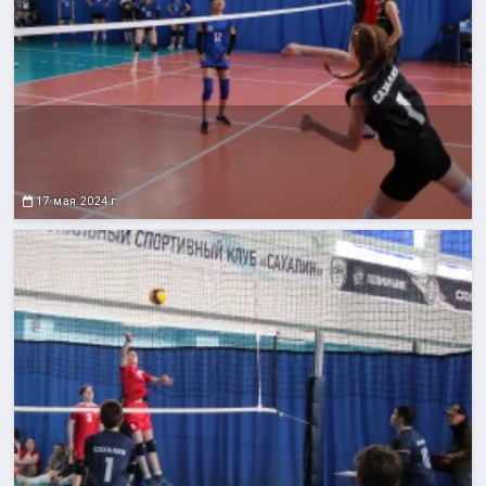
17 мая 2024 г.