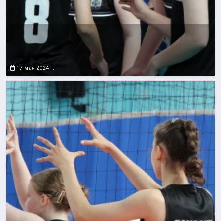
17 мая 2024 г.