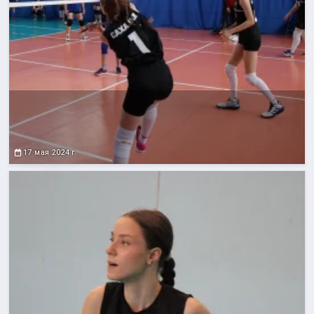
17 мая 2024 г.