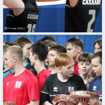
17 мая 2024 г.