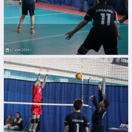
17 мая 2024 г.