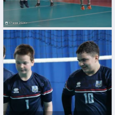
17 мая 2024 г.