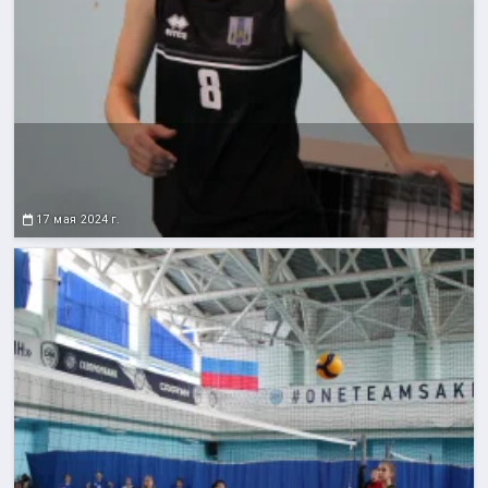
17 мая 2024 г.