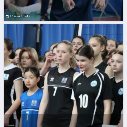
17 мая 2024 г.