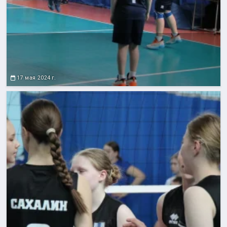
17 мая 2024 г.