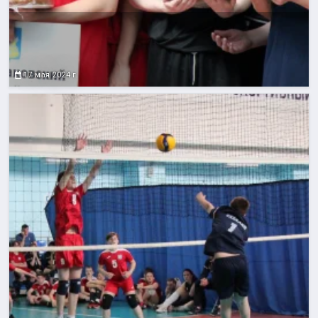
17 мая 2024 г.