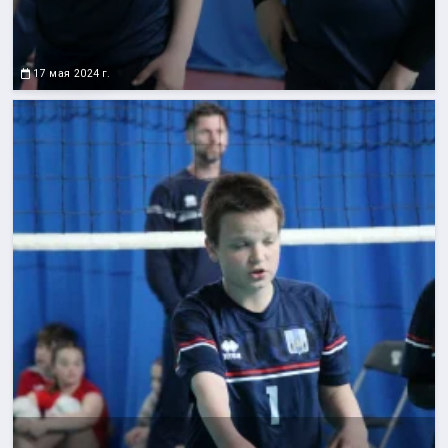
17 мая 2024 г.