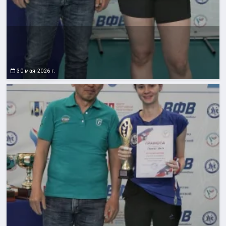
30 мая 2026 г.