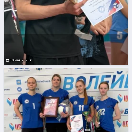
30 мая 2026 г.