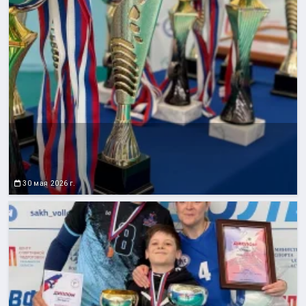
30 мая 2026 г.