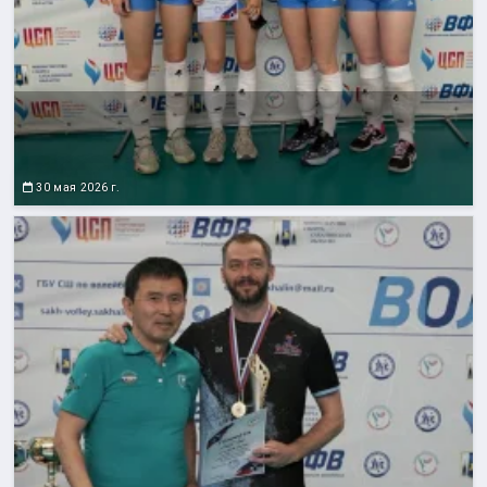
30 мая 2026 г.