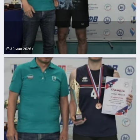
30 мая 2026 г.