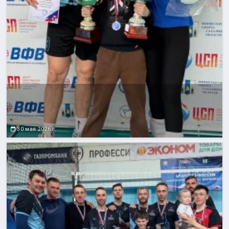
30 мая 2026 г.