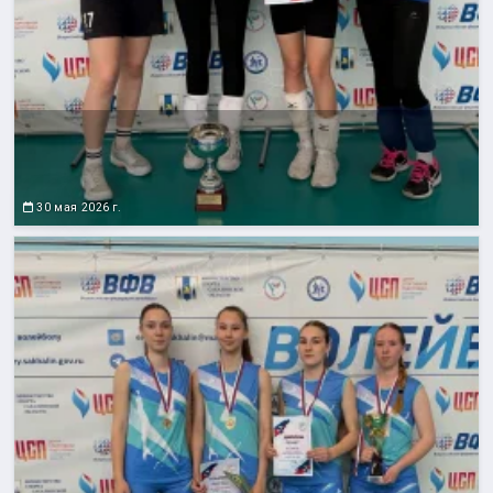
30 мая 2026 г.