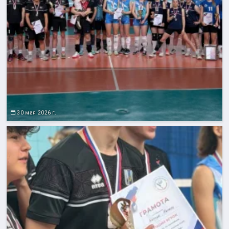
30 мая 2026 г.