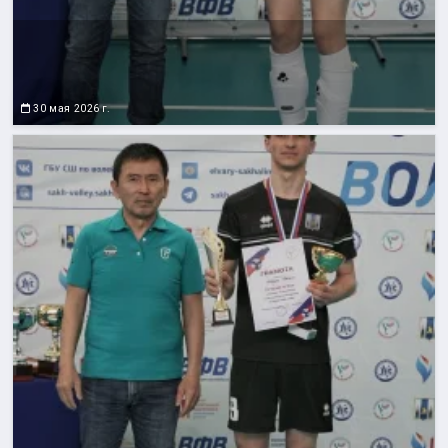
30 мая 2026 г.