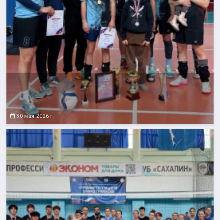
30 мая 2026 г.