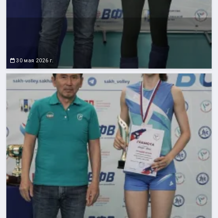
30 мая 2026 г.