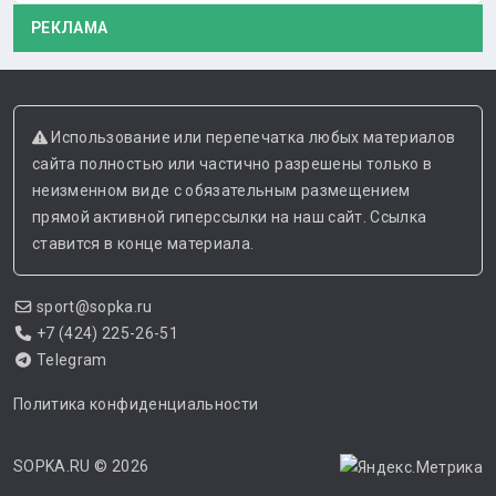
РЕКЛАМА
Использование или перепечатка любых материалов
сайта полностью или частично разрешены только в
неизменном виде с обязательным размещением
прямой активной гиперссылки на наш сайт. Ссылка
ставится в конце материала.
sport@sopka.ru
+7 (424) 225-26-51
Telegram
Политика конфиденциальности
SOPKA.RU
© 2026