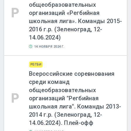
общеобразовательных
Р
организаций «Регбийная
школьная лига». Команды 2015-
2016 г.р. (Зеленоград, 12-
14.06.2024)
14 НОЯБРЯ 2024 Г.
РЕГБИ
Всероссийские соревнования
среди команд
общеобразовательных
Р
организаций "Регбийная
школьная лига". Команды 2013-
2014 г.р. (Зеленоград, 12-
14.06.2024). Плей-офф