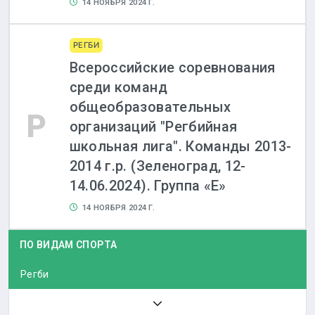
14 НОЯБРЯ 2024 Г.
РЕГБИ
Всероссийские соревнования
среди команд
общеобразовательных
Р
организаций "Регбийная
школьная лига". Команды 2013-
2014 г.р. (Зеленоград, 12-
14.06.2024). Группа «Е»
14 НОЯБРЯ 2024 Г.
ПО ВИДАМ СПОРТА
Регби