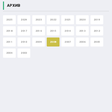
АРХИВ
2025
2024
2023
2022
2021
2020
2019
2018
2017
2016
2015
2014
2013
2012
2011
2010
2009
2008
2007
2006
2005
2004
2003