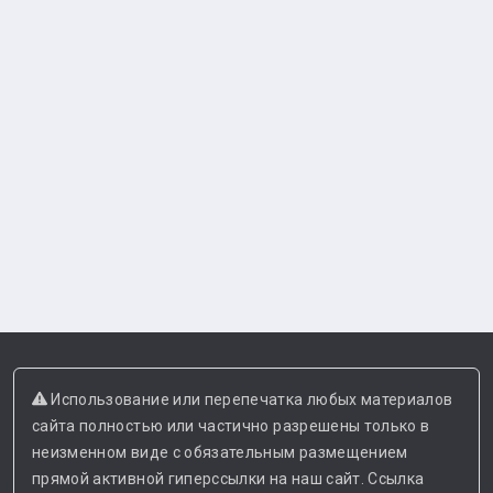
Использование или перепечатка любых материалов
сайта полностью или частично разрешены только в
неизменном виде с обязательным размещением
прямой активной гиперссылки на наш сайт. Ссылка