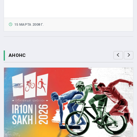
15 МАРТА 2008 Г.
АНОНС