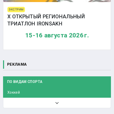
ЭКСТРИМ
X ОТКРЫТЫЙ РЕГИОНАЛЬНЫЙ
ТРИАТЛОН IRONSAKH
15-16 августа 2026 г.
РЕКЛАМА
ПО ВИДАМ СПОРТА
Хоккей