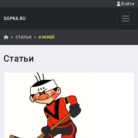
Войти
SOPKA.RU
СТАТЬИ
ХОККЕЙ
Статьи