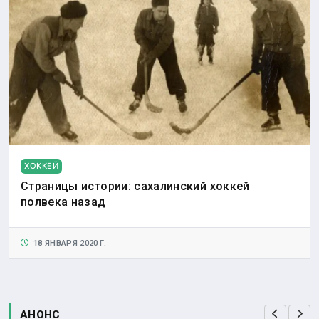
ХОККЕЙ
Страницы истории: сахалинский хоккей
полвека назад
18 ЯНВАРЯ 2020 Г.
АНОНС