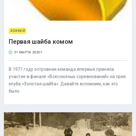
ХОККЕЙ
Первая шайба комом
31 МАРТА 2020 Г.
В 1971 году островная команда впервые приняла
участие в финале «Всесоюзных соревнований» на приз
клуба «Золотая шайба». Давайте вспомним, как это
было