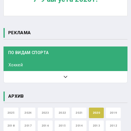
РЕКЛАМА
ПО ВИДАМ СПОРТА
Хоккей
АРХИВ
2025
2024
2023
2022
2021
2020
2019
2018
2017
2016
2015
2014
2013
2012