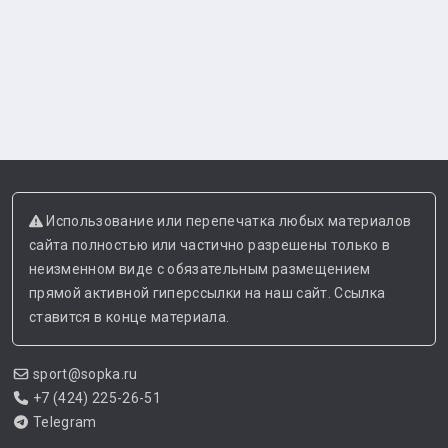
Использование или перепечатка любых материалов
сайта полностью или частично разрешены только в
неизменном виде с обязательным размещением
прямой активной гиперссылки на наш сайт. Ссылка
ставится в конце материала.
sport@sopka.ru
+7 (424) 225-26-51
Telegram