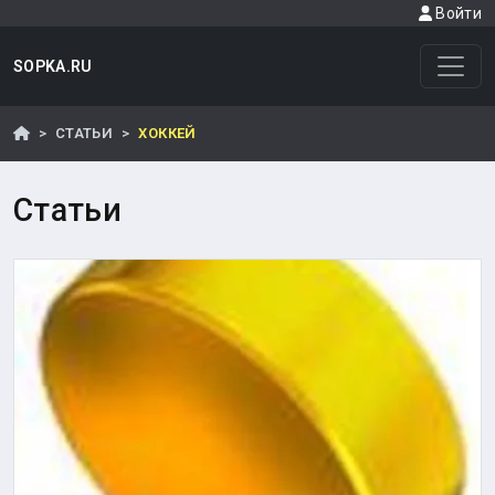
Войти
SOPKA.RU
СТАТЬИ
ХОККЕЙ
Статьи