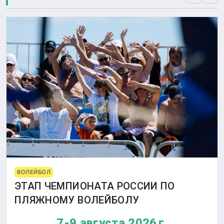
ВОЛЕЙБОЛ
ЭТАП ЧЕМПИОНАТА РОССИИ ПО
ПЛЯЖНОМУ ВОЛЕЙБОЛУ
7-9 августа 2026 г.