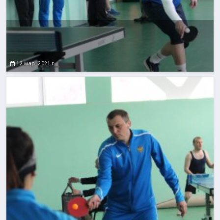
12 мар. 2021 г.