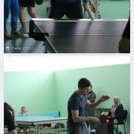
12 мар. 2021 г.