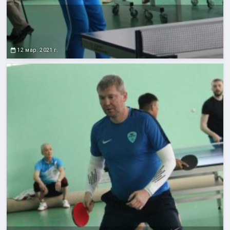
12 мар. 2021 г.