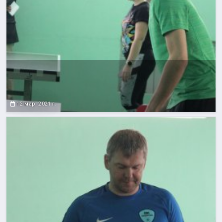
12 мар. 2021 г.