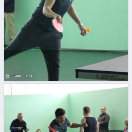
12 мар. 2021 г.