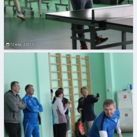
12 мар. 2021 г.