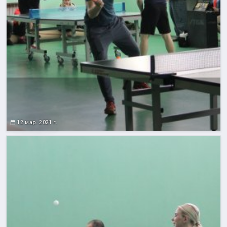
12 мар. 2021 г.