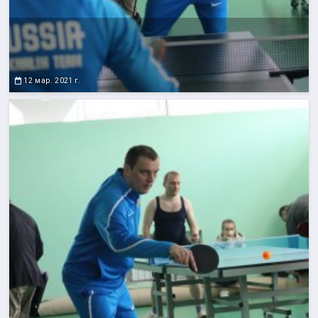
12 мар. 2021 г.