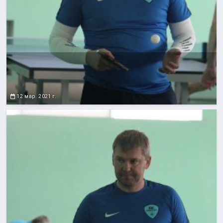
12 мар. 2021 г.