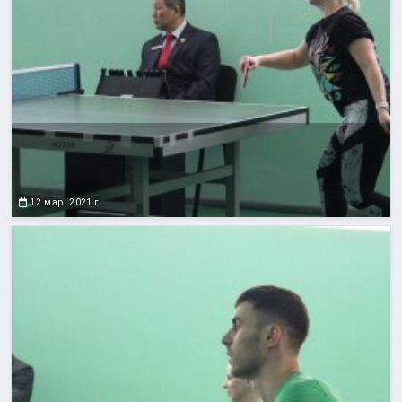
12 мар. 2021 г.