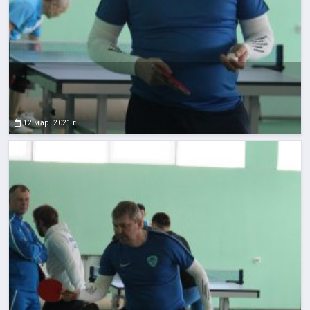
12 мар. 2021 г.