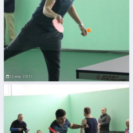
12 мар. 2021 г.