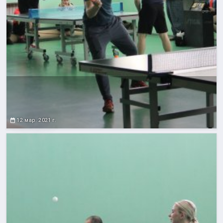
12 мар. 2021 г.