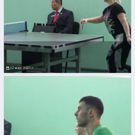
12 мар. 2021 г.