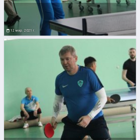
12 мар. 2021 г.