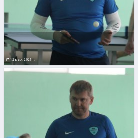
12 мар. 2021 г.