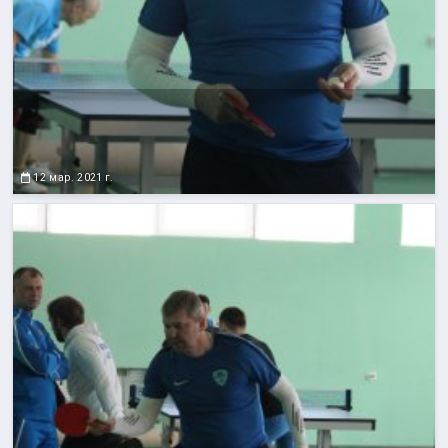
12 мар. 2021 г.