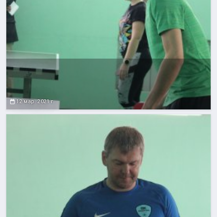
12 мар. 2021 г.