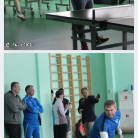
12 мар. 2021 г.