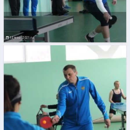
12 мар. 2021 г.