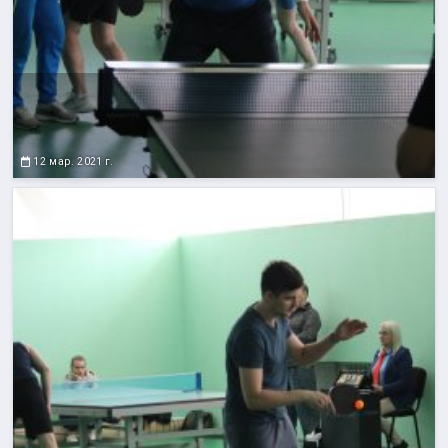
12 мар. 2021 г.