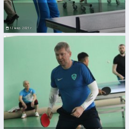
12 мар. 2021 г.