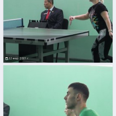
12 мар. 2021 г.