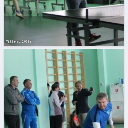
12 мар. 2021 г.