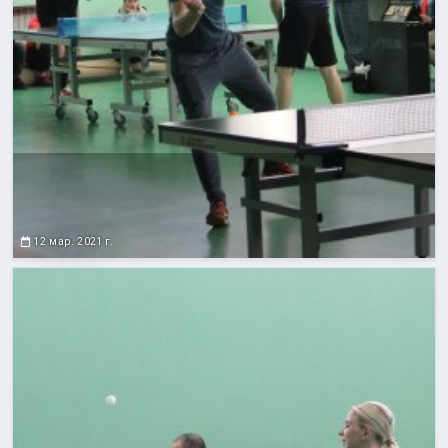
12 мар. 2021 г.