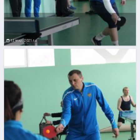
12 мар. 2021 г.