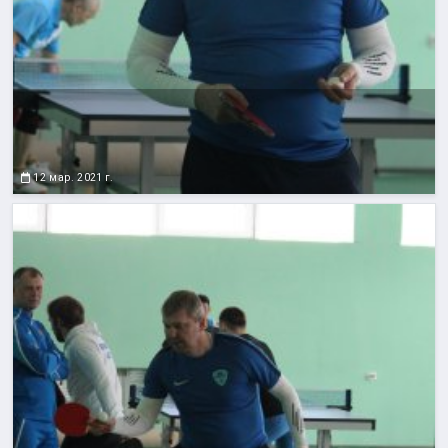
12 мар. 2021 г.