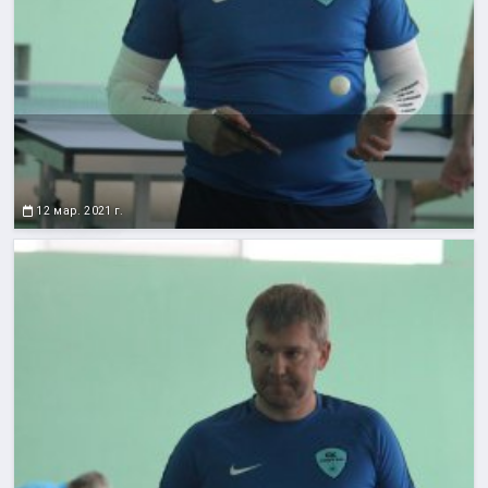
12 мар. 2021 г.