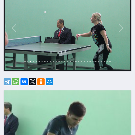
Назад
Впере