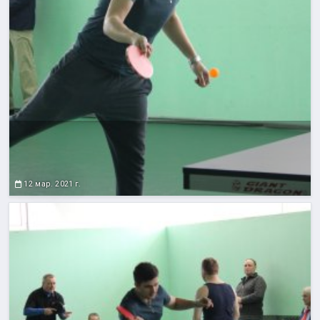
12 мар. 2021 г.