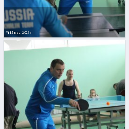
12 мар. 2021 г.