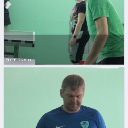
12 мар. 2021 г.