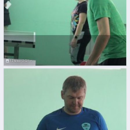
12 мар. 2021 г.