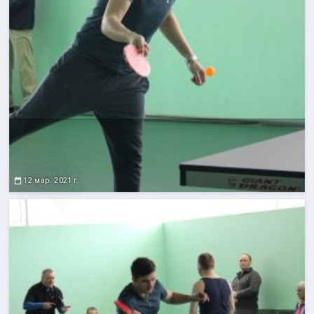
12 мар. 2021 г.