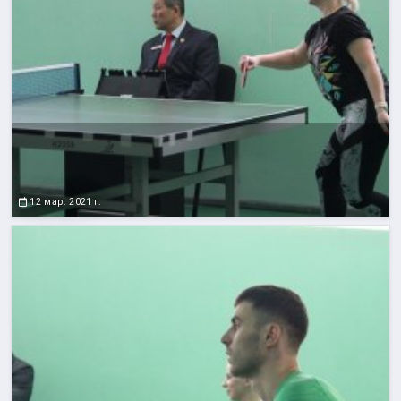
12 мар. 2021 г.