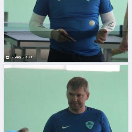
12 мар. 2021 г.