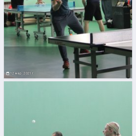
12 мар. 2021 г.