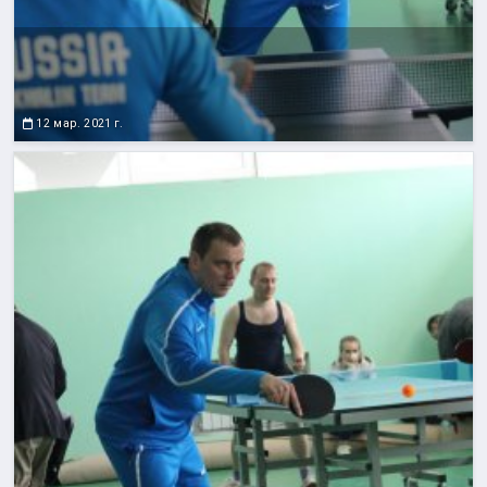
12 мар. 2021 г.