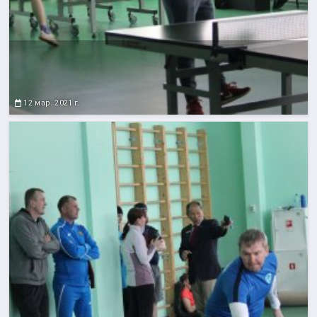
12 мар. 2021 г.