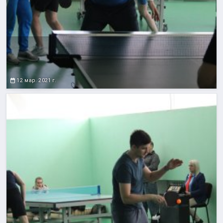
12 мар. 2021 г.