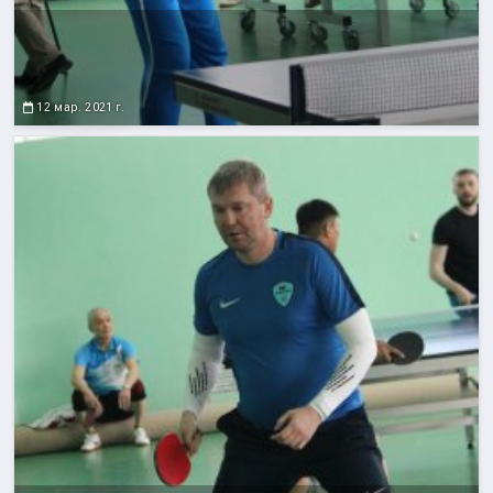
12 мар. 2021 г.