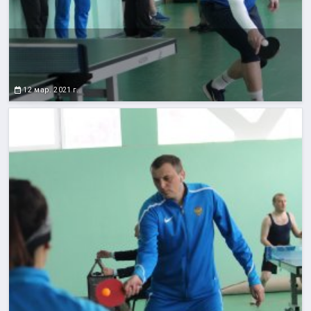
12 мар. 2021 г.