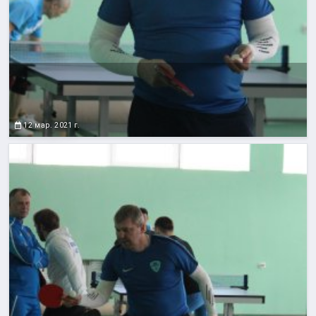
12 мар. 2021 г.